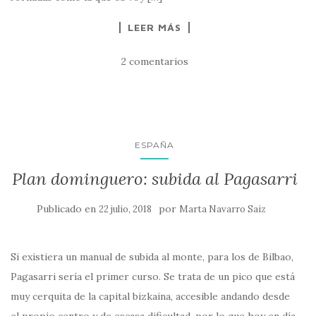
LEER MÁS
2 comentarios
ESPAÑA
Plan dominguero: subida al Pagasarri
Publicado en
por
22 julio, 2018
Marta Navarro Saiz
Si existiera un manual de subida al monte, para los de Bilbao,
Pagasarri sería el primer curso. Se trata de un pico que está
muy cerquita de la capital bizkaina, accesible andando desde