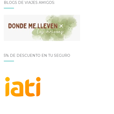
BLOGS DE VIAJES AMIGOS:
5% DE DESCUENTO EN TU SEGURO