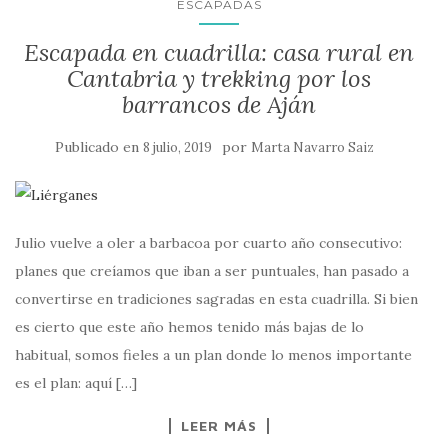
ESCAPADAS
Escapada en cuadrilla: casa rural en
Cantabria y trekking por los
barrancos de Aján
Publicado en
por
8 julio, 2019
Marta Navarro Saiz
Julio vuelve a oler a barbacoa por cuarto año consecutivo:
planes que creíamos que iban a ser puntuales, han pasado a
convertirse en tradiciones sagradas en esta cuadrilla. Si bien
es cierto que este año hemos tenido más bajas de lo
habitual, somos fieles a un plan donde lo menos importante
es el plan: aquí […]
LEER MÁS