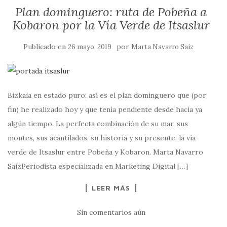
Plan dominguero: ruta de Pobeña a
Kobaron por la Vía Verde de Itsaslur
Publicado en
por
26 mayo, 2019
Marta Navarro Saiz
Bizkaia en estado puro: así es el plan dominguero que (por
fin) he realizado hoy y que tenía pendiente desde hacía ya
algún tiempo. La perfecta combinación de su mar, sus
montes, sus acantilados, su historia y su presente: la vía
verde de Itsaslur entre Pobeña y Kobaron. Marta Navarro
SaizPeriodista especializada en Marketing Digital […]
LEER MÁS
Sin comentarios aún