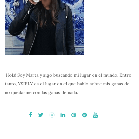
¡Hola! Soy Marta y sigo buscando mi lugar en el mundo. Entre
tanto, YSIFLY es el lugar en el que hablo sobre mis ganas de
no quedarme con las ganas de nada.