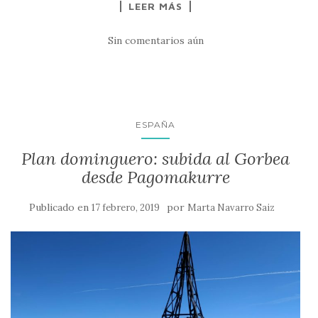
LEER MÁS
Sin comentarios aún
ESPAÑA
Plan dominguero: subida al Gorbea
desde Pagomakurre
Publicado en
por
17 febrero, 2019
Marta Navarro Saiz