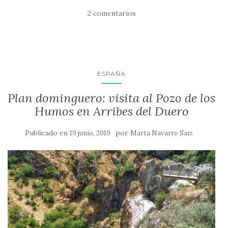
2 comentarios
ESPAÑA
Plan dominguero: visita al Pozo de los
Humos en Arribes del Duero
Publicado en
por
19 junio, 2019
Marta Navarro Saiz