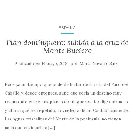
ESPAÑA
Plan dominguero: subida a la cruz de
Monte Buciero
Publicado en
por
14 mayo, 2019
Marta Navarro Saiz
Hace ya un tiempo que pude disfrutar de la ruta del Faro del
Caballo y, desde entonces, supe que sería un destino muy
recurrente entre mis planes domingueros. Lo dije entonces
y, ahora que he repetido, lo vuelvo a decir: Cantábricamente.
Las aguas cristalinas del Norte de la península, no tienen
nada que envidiarle a […]