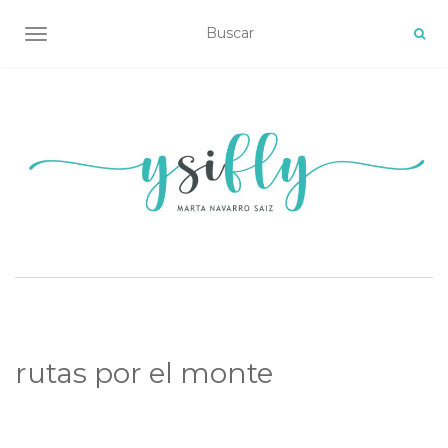
ALTERNAR NAVEGACIÓN
rutas por el monte