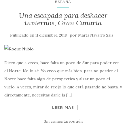
ESPAÑA
Una escapada para deshacer
inviernos, Gran Canaria
Publicado en
por
11 diciembre, 2018
Marta Navarro Saiz
Dicen que a veces, hace falta un poco de Sur para poder ver
el Norte. No lo sé. Yo creo que más bien, para no perder el
Norte hace falta algo de perspectiva y alzar un poco el
vuelo. A veces, mirar de reojo lo que está pasando no basta, y
directamente, necesitas darle la […]
LEER MÁS
Sin comentarios aún