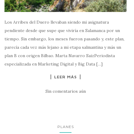
Los Arribes del Duero llevaban siendo mi asignatura
pendiente desde que supe que viviría en Salamanca por un
tiempo. Sin embargo, los meses fueron pasando y, este plan,
parecía cada vez más lejano a mi etapa salmantina y más un
plan B con origen Bilbao. Marta Navarro SaizPeriodista
especializada en Marketing Digital y Big Data […]
LEER MÁS
Sin comentarios aún
PLANES