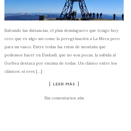
Salvando las distancias, el plan dominguero que traigo hoy
creo que es algo así como la peregrinación a La Meca pero
para un vasco. Entre todas las rutas de montaña que
podemos hacer en Euskadi, que no son pocas, la subida al
Gorbea destaca por encima de todas. Un clásico entre los
clásicos: si eres […]
LEER MÁS
Sin comentarios aún