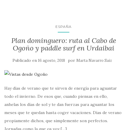
ESPAÑA
Plan dominguero: ruta al Cabo de
Ogoño y paddle surf en Urdaibai
Publicado en
por
16 agosto, 2018
Marta Navarro Saiz
Hay días de verano que te sirven de energía para aguantar
todo el invierno. De esos que, cuando piensas en ello,
anhelas los días de sol y te dan fuerzas para aguantar los
meses que te quedan hasta coger vacaciones. Días de verano
propiamente dichos, que simplemente son perfectos.
Jornadas como la que os voy […]