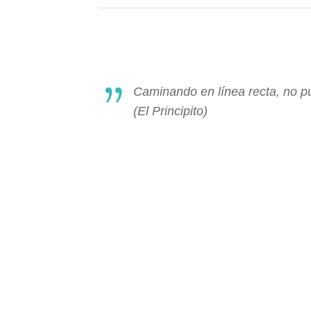
Caminando en línea recta, no p
(El Principito)