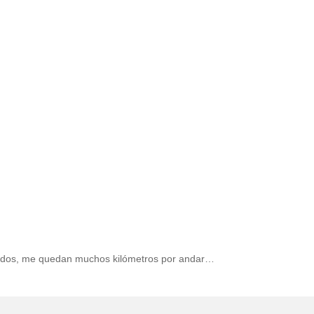
ridos, me quedan muchos kilómetros por andar…