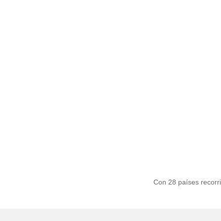
Con 28 países recor