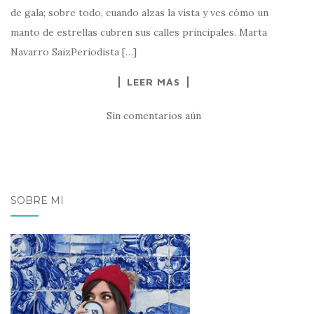
de gala; sobre todo, cuando alzas la vista y ves cómo un
manto de estrellas cubren sus calles principales. Marta
Navarro SaizPeriodista […]
LEER MÁS
Sin comentarios aún
SOBRE MÍ