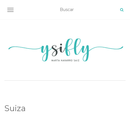
ALTERNAR NAVEGACIÓN
Suiza