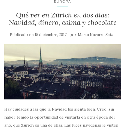
EUROPA
Qué ver en Zürich en dos días:
Navidad, dinero, calma y chocolate
Publicado en
por
15 diciembre, 2017
Marta Navarro Saiz
Hay ciudades a las que la Navidad les sienta bien. Creo, sin
haber tenido la oportunidad de visitarla en otra época del
año, que Zürich es una de ellas. Las luces navideñas le visten