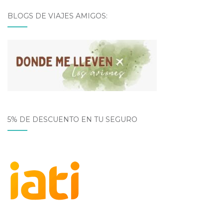
BLOGS DE VIAJES AMIGOS:
5% DE DESCUENTO EN TU SEGURO