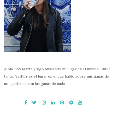
¡Hola! Soy Marta y sigo buscando mi lugar en el mundo. Entre
tanto, YSIFLY es el lugar en el que hablo sobre mis ganas de
no quedarme con las ganas de nada.