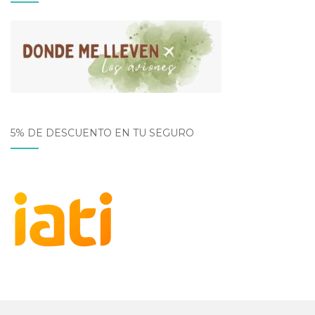
5% DE DESCUENTO EN TU SEGURO