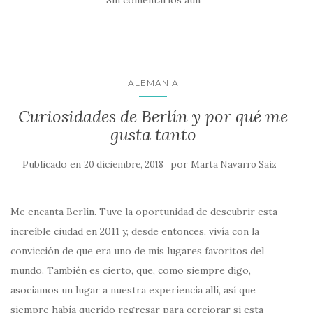
Sin comentarios aún
ALEMANIA
Curiosidades de Berlín y por qué me
gusta tanto
Publicado en
por
20 diciembre, 2018
Marta Navarro Saiz
Me encanta Berlín. Tuve la oportunidad de descubrir esta
increíble ciudad en 2011 y, desde entonces, vivía con la
convicción de que era uno de mis lugares favoritos del
mundo. También es cierto, que, como siempre digo,
asociamos un lugar a nuestra experiencia allí, así que
siempre había querido regresar para cerciorar si esta