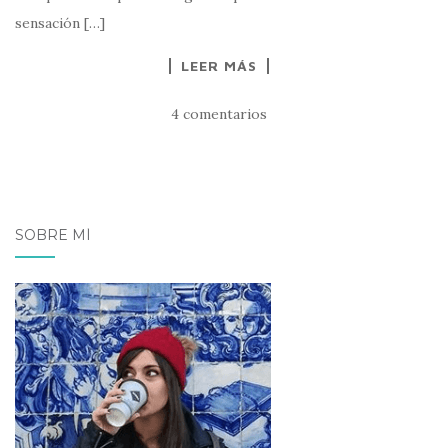
sensación […]
LEER MÁS
4 comentarios
SOBRE MÍ