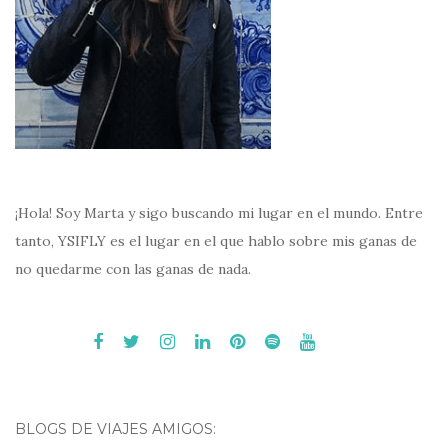
¡Hola! Soy Marta y sigo buscando mi lugar en el mundo. Entre
tanto, YSIFLY es el lugar en el que hablo sobre mis ganas de
no quedarme con las ganas de nada.
BLOGS DE VIAJES AMIGOS: