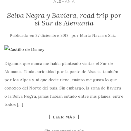
ALEMANIA
Selva Negra y Baviera, road trip por
el Sur de Alemania
Publicado en
por
27 diciembre, 2018
Marta Navarro Saiz
Digamos que nunca me había planteado visitar el Sur de
Alemania. Tenía curiosidad por la parte de Alsacia, también
por los Alpes y, ni que decir tiene, cuánto me gusta lo que
conozco del Norte del país. Sin embargo, la zona de Baviera
o la Selva Negra, jamás habían estado entre mis planes: entre
todos […]
LEER MÁS