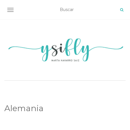
ALTERNAR NAVEGACIÓN
Alemania