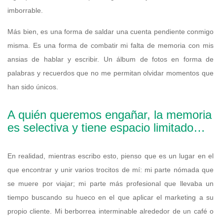
imborrable.
Más bien, es una forma de saldar una cuenta pendiente conmigo
misma. Es una forma de combatir mi falta de memoria con mis
ansias de hablar y escribir. Un álbum de fotos en forma de
palabras y recuerdos que no me permitan olvidar momentos que
han sido únicos.
A quién queremos engañar, la memoria
es selectiva y tiene espacio limitado…
En realidad, mientras escribo esto, pienso que es un lugar en el
que encontrar y unir varios trocitos de mí: mi parte nómada que
se muere por viajar; mi parte más profesional que llevaba un
tiempo buscando su hueco en el que aplicar el marketing a su
propio cliente. Mi berborrea interminable alrededor de un café o