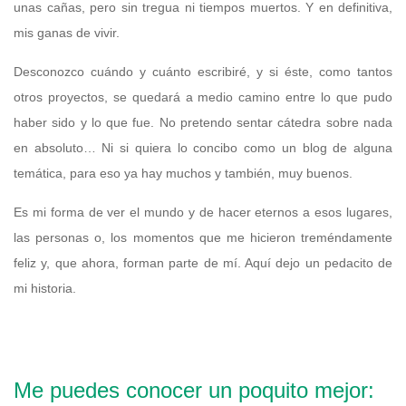
unas cañas, pero sin tregua ni tiempos muertos. Y en definitiva,
mis ganas de vivir.
Desconozco cuándo y cuánto escribiré, y si éste, como tantos
otros proyectos, se quedará a medio camino entre lo que pudo
haber sido y lo que fue. No pretendo sentar cátedra sobre nada
en absoluto… Ni si quiera lo concibo como un blog de alguna
temática, para eso ya hay muchos y también, muy buenos.
Es mi forma de ver el mundo y de hacer eternos a esos lugares,
las personas o, los momentos que me hicieron treméndamente
feliz y, que ahora, forman parte de mí. Aquí dejo un pedacito de
mi historia.
Me puedes conocer un poquito mejor: