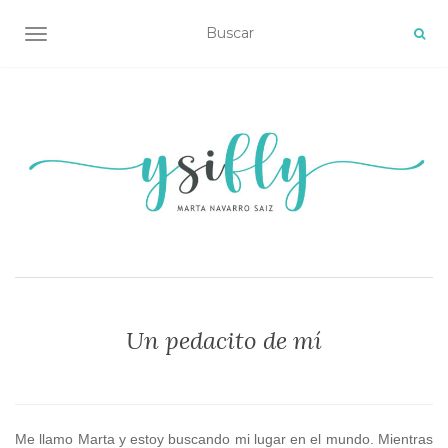
ALTERNAR NAVEGACIÓN
Un pedacito de mí
Me llamo Marta y estoy buscando mi lugar en el mundo. Mientras