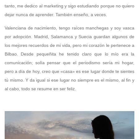
tanto, me dedico al marketing y sigo estudiando porque no quiero
dejar nunca de aprender. También enseño, a veces.
Valenciana de nacimiento, tengo raíces manchegas y soy vasca
por adopción. Madrid, Salamanca y Suecia guardan algunos de
los mejores recuerdos de mi vida, pero mi corazón le pertenece a
Bilbao. Desde pequeñita he tenido claro que lo mío era la
comunicación; solía pensar que el periodismo sería mi hogar,
pero a día de hoy, creo que «casa» es ese lugar donde te sientes
tú mismo. Y da igual si ese lugar no siempre es el mismo, al fin y
al cabo, todo se resume en ser feliz.