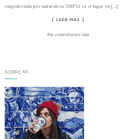
empedernida por naturaleza: YSIFLY es el lugar en […]
LEER MÁS
Sin comentarios aún
SOBRE MÍ