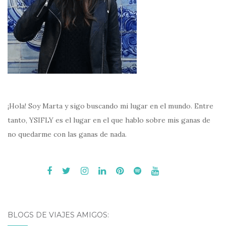
¡Hola! Soy Marta y sigo buscando mi lugar en el mundo. Entre
tanto, YSIFLY es el lugar en el que hablo sobre mis ganas de
no quedarme con las ganas de nada.
BLOGS DE VIAJES AMIGOS: