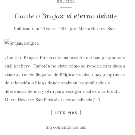
BÉLGICA
Gante o Brujas: el eterno debate
Publicado en
por
29 enero, 2018
Marta Navarro Saiz
¿Gante o Brujas? En más de una ocasión me han preguntado
cuál prefiero. También he visto cómo se repetía esta duda a
viajeros recién llegados de Bélgica e incluso hay programas
de televisión o blogs donde analizan las similitudes y
diferencias de una y otra para escoger cuál es más bonita.
Marta Navarro SaizPeriodista especializada […]
LEER MÁS
Sin comentarios aún