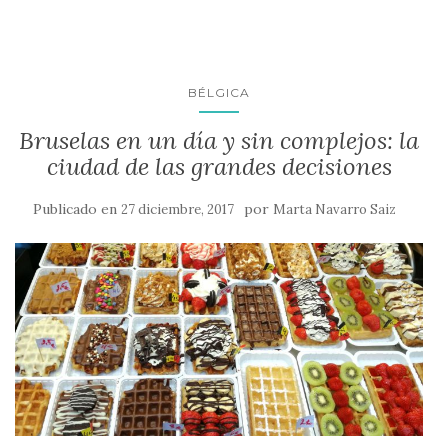
BÉLGICA
Bruselas en un día y sin complejos: la
ciudad de las grandes decisiones
Publicado en
por
27 diciembre, 2017
Marta Navarro Saiz