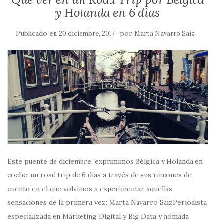
y Holanda en 6 días
Publicado en
por
20 diciembre, 2017
Marta Navarro Saiz
Este puente de diciembre, exprimimos Bélgica y Holanda en
coche; un road trip de 6 días a través de sus rincones de
cuento en el que volvimos a experimentar aquellas
sensaciones de la primera vez: Marta Navarro SaizPeriodista
especializada en Marketing Digital y Big Data y nómada