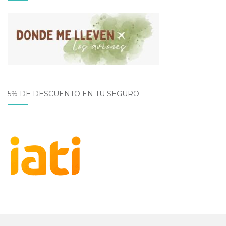
5% DE DESCUENTO EN TU SEGURO