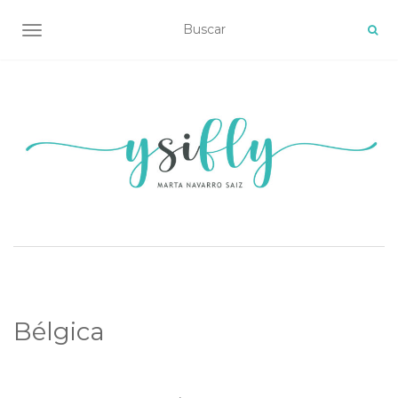
ALTERNAR NAVEGACIÓN
Bélgica