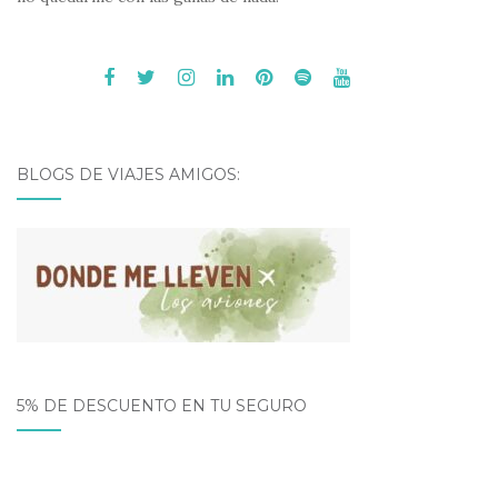
BLOGS DE VIAJES AMIGOS:
5% DE DESCUENTO EN TU SEGURO