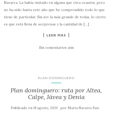
Navarra. La había visitado en alguna que otra ocasión, pero
no ha sido hasta este año que he comprendido todo lo que
tiene de particular. Sin ser la más grande de todas, lo cierto
es que está llena de sorpresas y la cantidad de […]
LEER MÁS
Sin comentarios aún
PLAN DOMINGUERO
Plan dominguero: ruta por Altea,
Calpe, Jávea y Denia
Publicado en
por
18 agosto, 2020
Marta Navarro Saiz