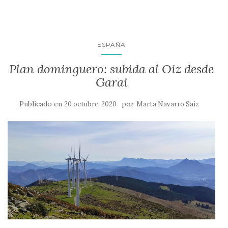
ESPAÑA
Plan dominguero: subida al Oiz desde
Garai
Publicado en
por
20 octubre, 2020
Marta Navarro Saiz