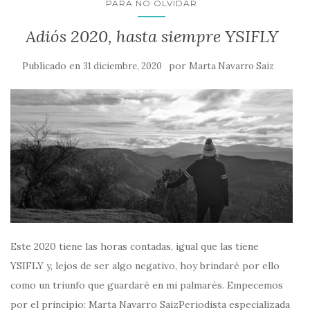
PARA NO OLVIDAR
Adiós 2020, hasta siempre YSIFLY
Publicado en
por
31 diciembre, 2020
Marta Navarro Saiz
Este 2020 tiene las horas contadas, igual que las tiene
YSIFLY y, lejos de ser algo negativo, hoy brindaré por ello
como un triunfo que guardaré en mi palmarés. Empecemos
por el principio: Marta Navarro SaizPeriodista especializada