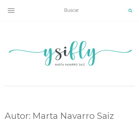
ALTERNAR NAVEGACIÓN
Autor:
Marta Navarro Saiz