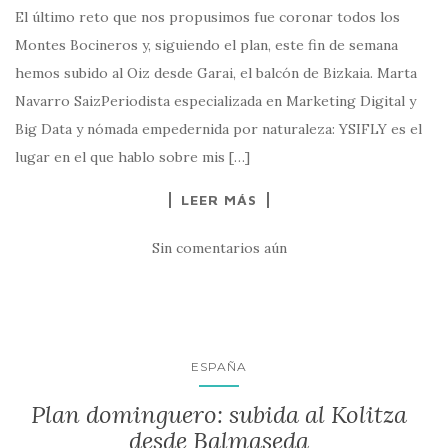
El último reto que nos propusimos fue coronar todos los
Montes Bocineros y, siguiendo el plan, este fin de semana
hemos subido al Oiz desde Garai, el balcón de Bizkaia. Marta
Navarro SaizPeriodista especializada en Marketing Digital y
Big Data y nómada empedernida por naturaleza: YSIFLY es el
lugar en el que hablo sobre mis […]
LEER MÁS
Sin comentarios aún
ESPAÑA
Plan dominguero: subida al Kolitza
desde Balmaseda