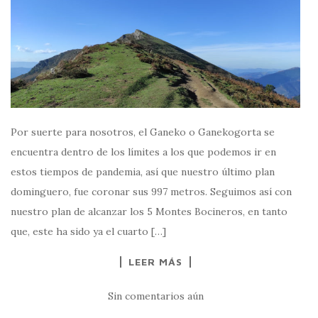
Por suerte para nosotros, el Ganeko o Ganekogorta se
encuentra dentro de los límites a los que podemos ir en
estos tiempos de pandemia, así que nuestro último plan
dominguero, fue coronar sus 997 metros. Seguimos así con
nuestro plan de alcanzar los 5 Montes Bocineros, en tanto
que, este ha sido ya el cuarto […]
LEER MÁS
Sin comentarios aún