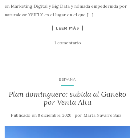
en Marketing Digital y Big Data y nómada empedernida por
naturaleza: YSIFLY es el lugar en el que […]
LEER MÁS
1 comentario
ESPAÑA
Plan dominguero: subida al Ganeko
por Venta Alta
Publicado en
por
8 diciembre, 2020
Marta Navarro Saiz