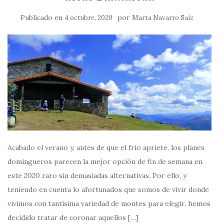
Publicado en
por
4 octubre, 2020
Marta Navarro Saiz
Acabado el verano y, antes de que el frío apriete, los planes
domingueros parecen la mejor opción de fin de semana en
este 2020 raro sin demasiadas alternativas. Por ello, y
teniendo en cuenta lo afortunados que somos de vivir donde
vivimos con tantísima variedad de montes para elegir, hemos
decidido tratar de coronar aquellos […]