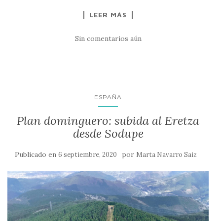
LEER MÁS
Sin comentarios aún
ESPAÑA
Plan dominguero: subida al Eretza
desde Sodupe
Publicado en
por
6 septiembre, 2020
Marta Navarro Saiz