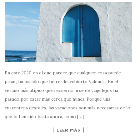
En este 2020 en el que parece que cualquier cosa puede
pasar, ha pasado que he re-descubierto Valencia. En el
verano más atípico que recuerdo, irse de viaje lejos ha
pasado por estar más cerca que nunca. Porque una
cuarentena después, las vacaciones son más necesarias de lo
que lo han sido hasta ahora, como […]
LEER MÁS