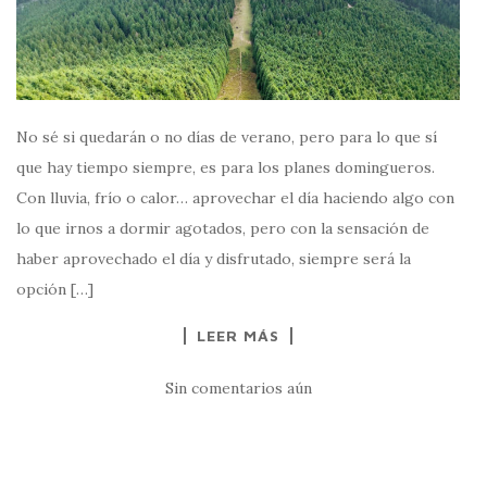
No sé si quedarán o no días de verano, pero para lo que sí
que hay tiempo siempre, es para los planes domingueros.
Con lluvia, frío o calor… aprovechar el día haciendo algo con
lo que irnos a dormir agotados, pero con la sensación de
haber aprovechado el día y disfrutado, siempre será la
opción […]
LEER MÁS
Sin comentarios aún