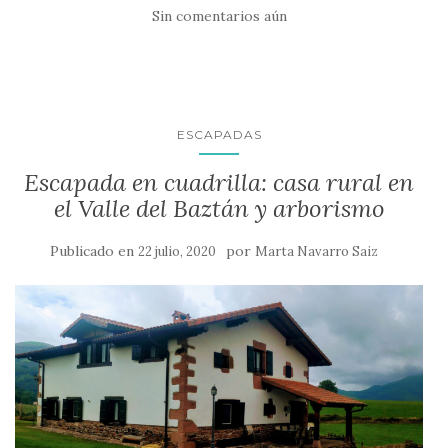
Sin comentarios aún
ESCAPADAS
Escapada en cuadrilla: casa rural en
el Valle del Baztán y arborismo
Publicado en
por
22 julio, 2020
Marta Navarro Saiz