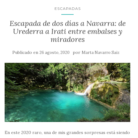
ESCAPADAS
Escapada de dos días a Navarra: de
Urederra a Irati entre embalses y
miradores
Publicado en
por
26 agosto, 2020
Marta Navarro Saiz
En este 2020 raro, una de mis grandes sorpresas está siendo