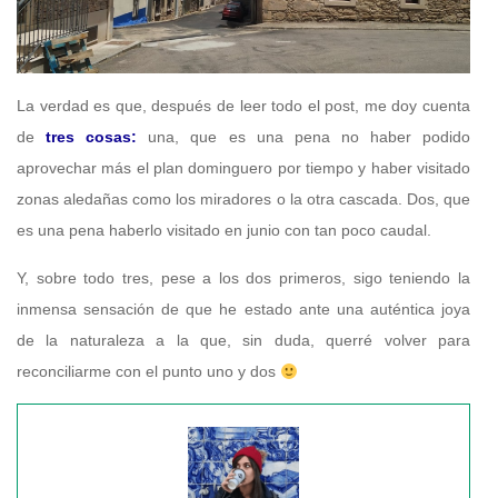
La verdad es que, después de leer todo el post, me doy cuenta
de
tres cosas:
una, que es una pena no haber podido
aprovechar más el plan dominguero por tiempo y haber visitado
zonas aledañas como los miradores o la otra cascada. Dos, que
es una pena haberlo visitado en junio con tan poco caudal.
Y, sobre todo tres, pese a los dos primeros, sigo teniendo la
inmensa sensación de que he estado ante una auténtica joya
de la naturaleza a la que, sin duda, querré volver para
reconciliarme con el punto uno y dos