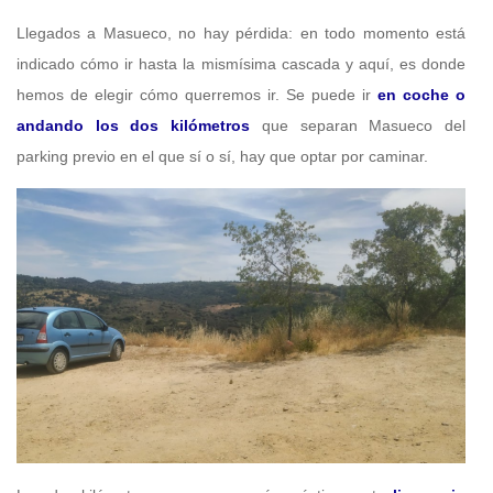
Llegados a Masueco, no hay pérdida: en todo momento está
indicado cómo ir hasta la mismísima cascada y aquí, es donde
hemos de elegir cómo querremos ir. Se puede ir
en coche o
andando los dos kilómetros
que separan Masueco del
parking previo en el que sí o sí, hay que optar por caminar.