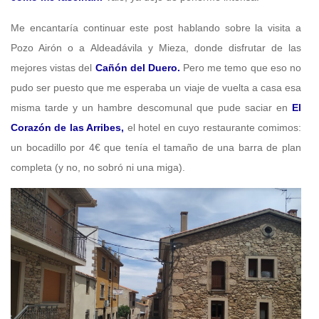
Me encantaría continuar este post hablando sobre la visita a
Pozo Airón o a Aldeadávila y Mieza, donde disfrutar de las
mejores vistas del
Cañón del Duero.
Pero me temo que eso no
pudo ser puesto que me esperaba un viaje de vuelta a casa esa
misma tarde y un hambre descomunal que pude saciar en
El
Corazón de las Arribes,
el hotel en cuyo restaurante comimos:
un bocadillo por 4€ que tenía el tamaño de una barra de plan
completa (y no, no sobró ni una miga).