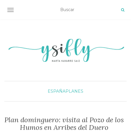
ALTERNAR NAVEGACIÓN
ESPAÑA
PLANES
Plan dominguero: visita al Pozo de los
Humos en Arribes del Duero