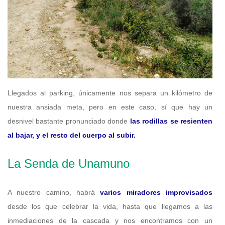
Llegados al parking, únicamente nos separa un kilómetro de
nuestra ansiada meta, pero en este caso, sí que hay un
desnivel bastante pronunciado donde
las rodillas se resienten
al bajar, y el resto del cuerpo al subir.
La Senda de Unamuno
A nuestro camino, habrá
varios miradores improvisados
desde los que celebrar la vida, hasta que llegamos a las
inmediaciones de la cascada y nos encontramos con un