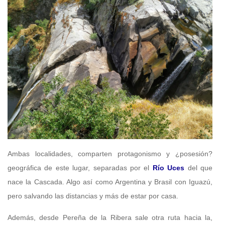
Ambas localidades, comparten protagonismo y ¿posesión?
geográfica de este lugar, separadas por el
Río Uces
del que
nace la Cascada. Algo así como Argentina y Brasil con Iguazú,
pero salvando las distancias y más de estar por casa.
Además, desde Pereña de la Ribera sale otra ruta hacia la,