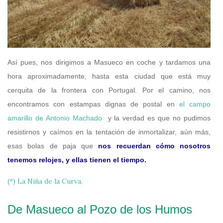
Así pues, nos dirigimos a Masueco en coche y tardamos una
hora aproximadamente, hasta esta ciudad que está muy
cerquita de la frontera con Portugal. Por el camino, nos
encontramos con estampas dignas de postal en
el campo
amarillo de Antonio Machado
y la verdad es que no pudimos
resistirnos y caímos en la tentación de inmortalizar, aún más,
esas bolas de paja que
nos recuerdan cómo nosotros
tenemos relojes, y ellas tienen el tiempo.
(*) La Niña de la Curva.
De Masueco al Pozo de los Humos