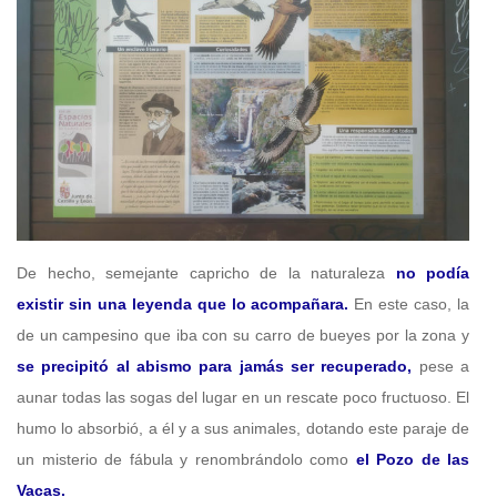
De hecho, semejante capricho de la naturaleza
no podía
existir sin una leyenda que lo acompañara.
En este caso, la
de un campesino que iba con su carro de bueyes por la zona y
se precipitó al abismo para jamás ser recuperado,
pese a
aunar todas las sogas del lugar en un rescate poco fructuoso. El
humo lo absorbió, a él y a sus animales, dotando este paraje de
un misterio de fábula y renombrándolo como
el Pozo de las
Vacas.