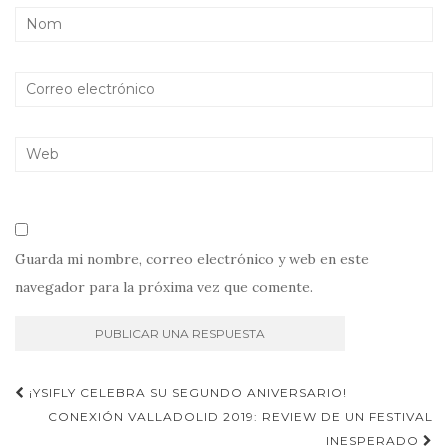
Guarda mi nombre, correo electrónico y web en este
navegador para la próxima vez que comente.
Navegación
¡YSIFLY CELEBRA SU SEGUNDO ANIVERSARIO!
de
CONEXIÓN VALLADOLID 2019: REVIEW DE UN FESTIVAL
INESPERADO