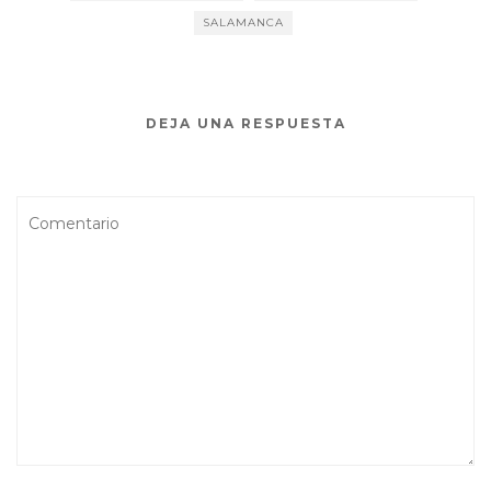
SALAMANCA
DEJA UNA RESPUESTA