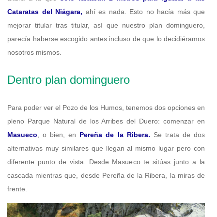
Cataratas del Niágara,
ahí es nada. Esto no hacía más que
mejorar titular tras titular, así que nuestro plan dominguero,
parecía haberse escogido antes incluso de que lo decidiéramos
nosotros mismos.
Dentro plan dominguero
Para poder ver el Pozo de los Humos, tenemos dos opciones en
pleno Parque Natural de los Arribes del Duero: comenzar en
Masueco
, o bien, en
Pereña de la Ribera.
Se trata de dos
alternativas muy similares que llegan al mismo lugar pero con
diferente punto de vista. Desde Masueco te sitúas junto a la
cascada mientras que, desde Pereña de la Ribera, la miras de
frente.