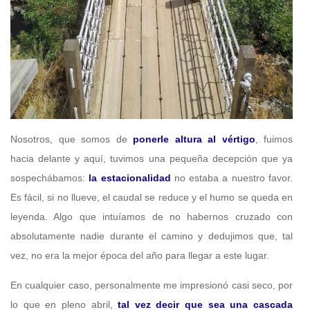
Nosotros, que somos de
ponerle altura al vértigo
, fuimos
hacia delante y aquí, tuvimos una pequeña decepción que ya
sospechábamos:
la estacionalidad
no estaba a nuestro favor.
Es fácil, si no llueve, el caudal se reduce y el humo se queda en
leyenda. Algo que intuíamos de no habernos cruzado con
absolutamente nadie durante el camino y dedujimos que, tal
vez, no era la mejor época del año para llegar a este lugar.
En cualquier caso, personalmente me impresionó casi seco, por
lo que en pleno abril,
tal vez decir que sea una cascada