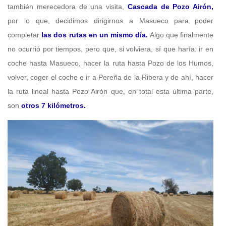
también merecedora de una visita,
Cascada de Pozo Airón,
por lo que, decidimos dirigirnos a Masueco para poder
completar
las dos rutas en un mismo día.
Algo que finalmente
no ocurrió por tiempos, pero que, si volviera, sí que haría: ir en
coche hasta Masueco, hacer la ruta hasta Pozo de los Humos,
volver, coger el coche e ir a Pereña de la Ribera y de ahí, hacer
la ruta lineal hasta Pozo Airón que, en total esta última parte,
son
otros 7 kilómetros.