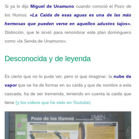
Si ya lo dijo
Miguel de Unamuno
cuando conoció el Pozo de
los Humos:
«La Caída de esas aguas es una de las más
hermosas que pueden verse en aquellos adustos tajos».
Distinción, que le sirvió para renombrar este plan dominguero
como «la Senda de Unamuno».
Desconocida y de leyenda
Es cierto que no lo pude ver, pero sí que imaginar: la
nube de
vapor
que se ha de formar en su caída y que da nombre a esta
cascada, ha de ser tremenda, teniendo en cuenta la caída que
tiene
(y los vídeos que he visto en Youtube).