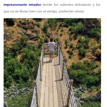
impresionante mirador
donde los valientes disfrutarán y los
que no se llevan bien con el vértigo, preferirán obviar.