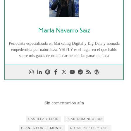
Marta Navarro Saiz
Periodista especializada en Marketing Digital y Big Data y nómada
empedernida por naturaleza: YSIFLY es el lugar en el que hablo
sobre mis ganas de no quedarme con las ganas de nada
Sin comentarios aún
CASTILLA Y LEÓN
PLAN DOMINGUERO
PLANES POR EL MONTE
RUTAS POR EL MONTE