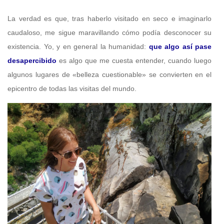
La verdad es que, tras haberlo visitado en seco e imaginarlo
caudaloso, me sigue maravillando cómo podía desconocer su
existencia. Yo, y en general la humanidad:
que algo así pase
desapercibido
es algo que me cuesta entender, cuando luego
algunos lugares de «belleza cuestionable» se convierten en el
epicentro de todas las visitas del mundo.