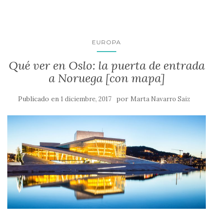
EUROPA
Qué ver en Oslo: la puerta de entrada
a Noruega [con mapa]
Publicado en
por
1 diciembre, 2017
Marta Navarro Saiz