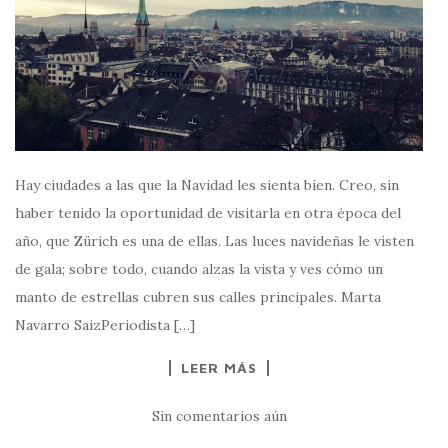
Hay ciudades a las que la Navidad les sienta bien. Creo, sin
haber tenido la oportunidad de visitarla en otra época del
año, que Zürich es una de ellas. Las luces navideñas le visten
de gala; sobre todo, cuando alzas la vista y ves cómo un
manto de estrellas cubren sus calles principales. Marta
Navarro SaizPeriodista […]
LEER MÁS
Sin comentarios aún