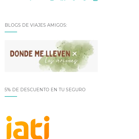
BLOGS DE VIAJES AMIGOS:
5% DE DESCUENTO EN TU SEGURO