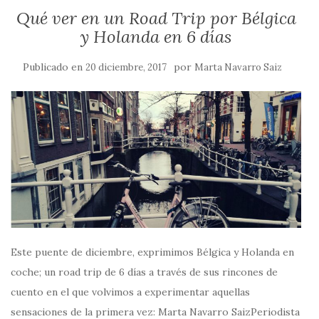
Qué ver en un Road Trip por Bélgica
y Holanda en 6 días
Publicado en
por
20 diciembre, 2017
Marta Navarro Saiz
Este puente de diciembre, exprimimos Bélgica y Holanda en
coche; un road trip de 6 días a través de sus rincones de
cuento en el que volvimos a experimentar aquellas
sensaciones de la primera vez: Marta Navarro SaizPeriodista