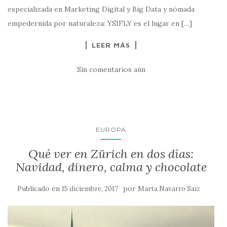
especializada en Marketing Digital y Big Data y nómada
empedernida por naturaleza: YSIFLY es el lugar en […]
LEER MÁS
Sin comentarios aún
EUROPA
Qué ver en Zürich en dos días:
Navidad, dinero, calma y chocolate
Publicado en
por
15 diciembre, 2017
Marta Navarro Saiz