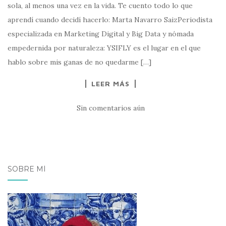
sola, al menos una vez en la vida. Te cuento todo lo que
aprendí cuando decidí hacerlo: Marta Navarro SaizPeriodista
especializada en Marketing Digital y Big Data y nómada
empedernida por naturaleza: YSIFLY es el lugar en el que
hablo sobre mis ganas de no quedarme […]
LEER MÁS
Sin comentarios aún
SOBRE MÍ