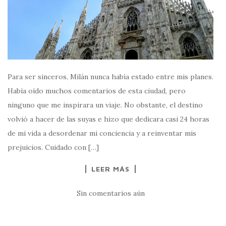
Para ser sinceros, Milán nunca había estado entre mis planes.
Había oído muchos comentarios de esta ciudad, pero
ninguno que me inspirara un viaje. No obstante, el destino
volvió a hacer de las suyas e hizo que dedicara casi 24 horas
de mi vida a desordenar mi conciencia y a reinventar mis
prejuicios. Cuidado con […]
LEER MÁS
Sin comentarios aún