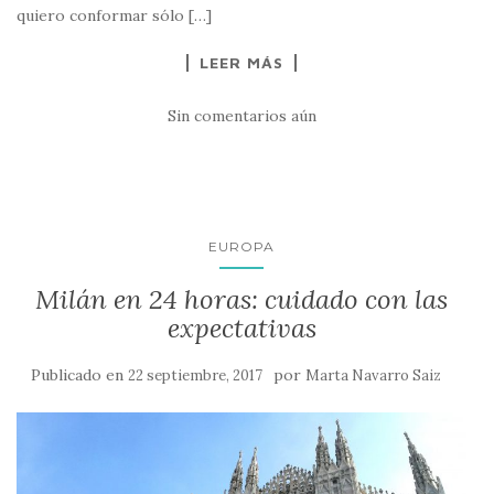
quiero conformar sólo […]
LEER MÁS
Sin comentarios aún
EUROPA
Milán en 24 horas: cuidado con las
expectativas
Publicado en
por
22 septiembre, 2017
Marta Navarro Saiz