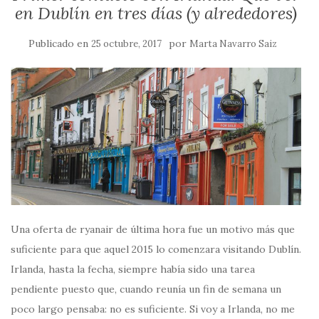
en Dublín en tres días (y alrededores)
Publicado en
por
25 octubre, 2017
Marta Navarro Saiz
Una oferta de ryanair de última hora fue un motivo más que
suficiente para que aquel 2015 lo comenzara visitando Dublín.
Irlanda, hasta la fecha, siempre había sido una tarea
pendiente puesto que, cuando reunía un fin de semana un
poco largo pensaba: no es suficiente. Si voy a Irlanda, no me