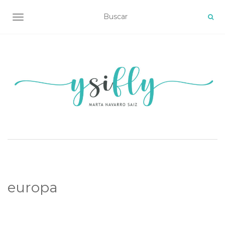
ALTERNAR NAVEGACIÓN
europa