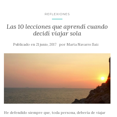
REFLEXIONES
Las 10 lecciones que aprendí cuando
decidí viajar sola
Publicado en
por
21 junio, 2017
Marta Navarro Saiz
He defendido siempre que, toda persona, debería de viajar