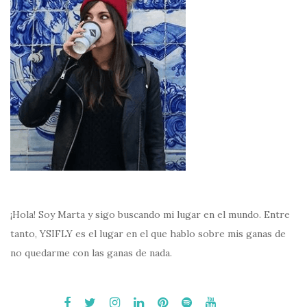
¡Hola! Soy Marta y sigo buscando mi lugar en el mundo. Entre
tanto, YSIFLY es el lugar en el que hablo sobre mis ganas de
no quedarme con las ganas de nada.