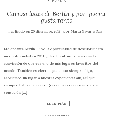
ALEMANIA
Curiosidades de Berlín y por qué me
gusta tanto
Publicado en
por
20 diciembre, 2018
Marta Navarro Saiz
Me encanta Berlín. Tuve la oportunidad de descubrir esta
increíble ciudad en 2011 y, desde entonces, vivía con la
convicción de que era uno de mis lugares favoritos del
mundo. También es cierto, que, como siempre digo,
asociamos un lugar a nuestra experiencia allí, así que
siempre había querido regresar para cerciorar si esta
sensación […]
LEER MÁS