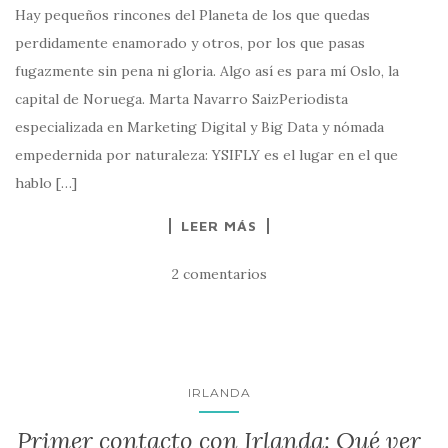
Hay pequeños rincones del Planeta de los que quedas
perdidamente enamorado y otros, por los que pasas
fugazmente sin pena ni gloria. Algo así es para mí Oslo, la
capital de Noruega. Marta Navarro SaizPeriodista
especializada en Marketing Digital y Big Data y nómada
empedernida por naturaleza: YSIFLY es el lugar en el que
hablo […]
LEER MÁS
2 comentarios
IRLANDA
Primer contacto con Irlanda: Qué ver