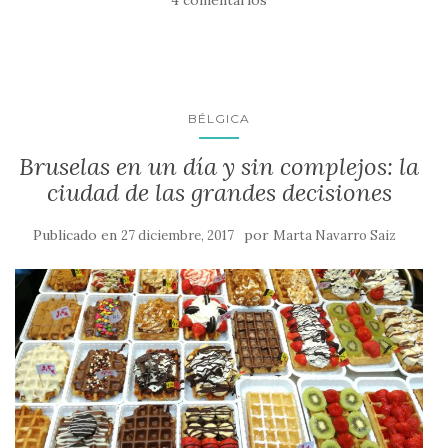
4 comentarios
BÉLGICA
Bruselas en un día y sin complejos: la
ciudad de las grandes decisiones
Publicado en
por
27 diciembre, 2017
Marta Navarro Saiz