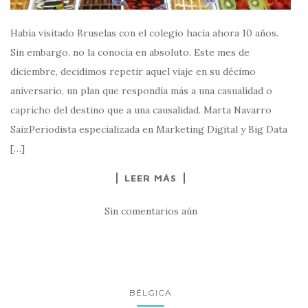
Había visitado Bruselas con el colegio hacía ahora 10 años.
Sin embargo, no la conocía en absoluto. Este mes de
diciembre, decidimos repetir aquel viaje en su décimo
aniversario, un plan que respondía más a una casualidad o
capricho del destino que a una causalidad. Marta Navarro
SaizPeriodista especializada en Marketing Digital y Big Data
[…]
LEER MÁS
Sin comentarios aún
BÉLGICA