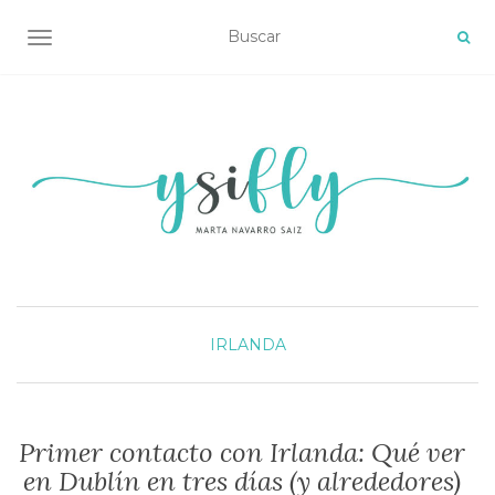
ALTERNAR NAVEGACIÓN
IRLANDA
Primer contacto con Irlanda: Qué ver
en Dublín en tres días (y alrededores)