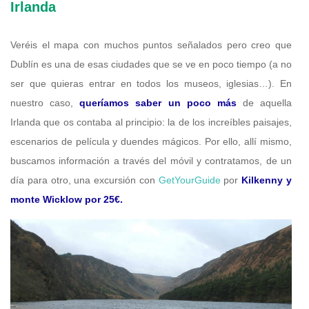
Irlanda
Veréis el mapa con muchos puntos señalados pero creo que
Dublín es una de esas ciudades que se ve en poco tiempo (a no
ser que quieras entrar en todos los museos, iglesias…). En
nuestro caso,
queríamos saber un poco más
de aquella
Irlanda que os contaba al principio: la de los increíbles paisajes,
escenarios de película y duendes mágicos. Por ello, allí mismo,
buscamos información a través del móvil y contratamos, de un
día para otro, una excursión con
GetYourGuide
por
Kilkenny y
monte Wicklow por 25€.