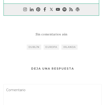
Sin comentarios aún
DUBLÍN
EUROPA
IRLANDA
DEJA UNA RESPUESTA