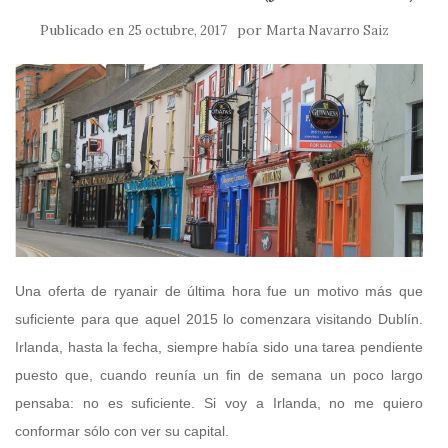
Publicado en
por
25 octubre, 2017
Marta Navarro Saiz
Una oferta de ryanair de última hora fue un motivo más que
suficiente para que aquel 2015 lo comenzara visitando Dublín.
Irlanda, hasta la fecha, siempre había sido una tarea pendiente
puesto que, cuando reunía un fin de semana un poco largo
pensaba: no es suficiente. Si voy a Irlanda, no me quiero
conformar sólo con ver su capital.