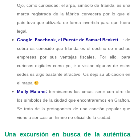
Ojo, como curiosidad: el arpa, símbolo de Irlanda, es una
marca registrada de la fábrica cervecera por lo que el
país tuvo que utilizarla de forma invertida para que fuera
legal.
Google, Facebook, el Puente de Samuel Beckett…:
de
sobra es conocido que Irlanda es el destino de muchas
empresas por sus ventajas fiscales. Por ello, para
curiosos digitales como yo, ir a visitar algunas de estas
sedes es algo bastante atractivo. Os dejo su ubicación en
el mapa
Molly Malone:
terminamos los «must see» con otro de
los símbolos de la ciudad que encontraremos en Grafton.
Se trata de la protagonista de una canción popular que
viene a ser casi un himno no oficial de la ciudad.
Una excursión en busca de la auténtica