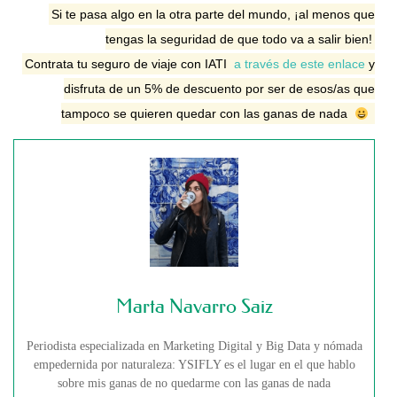
Si te pasa algo en la otra parte del mundo, ¡al menos que
tengas la seguridad de que todo va a salir bien!
Contrata tu seguro de viaje con IATI
a través de este enlace
y
disfruta de un 5% de descuento por ser de esos/as que
tampoco se quieren quedar con las ganas de nada
Marta Navarro Saiz
Periodista especializada en Marketing Digital y Big Data y nómada
empedernida por naturaleza: YSIFLY es el lugar en el que hablo
sobre mis ganas de no quedarme con las ganas de nada