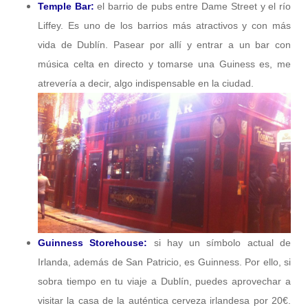
Temple Bar:
el barrio de pubs entre Dame Street y el río
Liffey. Es uno de los barrios más atractivos y con más
vida de Dublín. Pasear por allí y entrar a un bar con
música celta en directo y tomarse una Guiness es, me
atrevería a decir, algo indispensable en la ciudad.
Guinness Storehouse:
si hay un símbolo actual de
Irlanda, además de San Patricio, es Guinness. Por ello, si
sobra tiempo en tu viaje a Dublín, puedes aprovechar a
visitar la casa de la auténtica cerveza irlandesa por 20€.