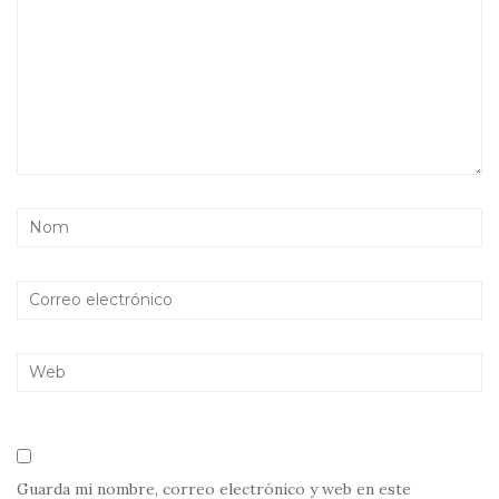
Guarda mi nombre, correo electrónico y web en este