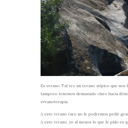
Es verano. Tal vez un verano atípico que nos
tampoco tenemos demasiado claro hacia dónde
veranoterapia.
A este verano raro no le podremos pedir grand
A este verano, yo al menos lo que le pido es 