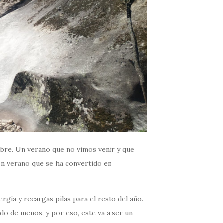
mbre. Un verano que no vimos venir y que
n verano que se ha convertido en
rgía y recargas pilas para el resto del año.
do de menos, y por eso, este va a ser un