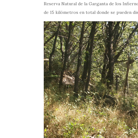
Reserva Natural de la Garganta de los Infiern
de 15 kilómetros en total donde se pueden dis