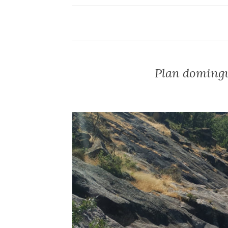
Plan domingue