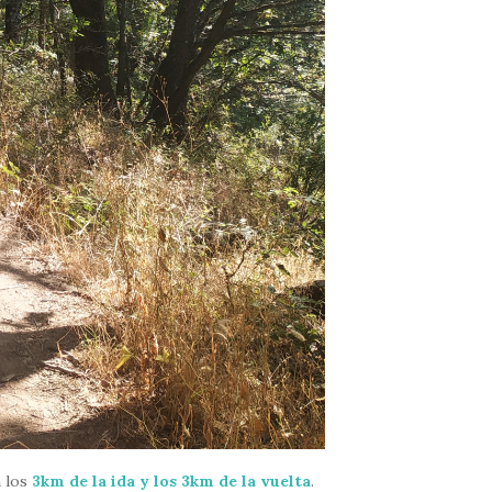
a los
3km de la ida y los 3km de la vuelta
.