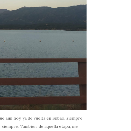
ue aún hoy, ya de vuelta en Bilbao, siempre
 siempre. También, de aquella etapa, me