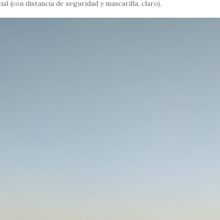
 (con distancia de seguridad y mascarilla, claro).