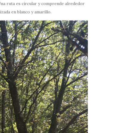
 Una ruta es circular y comprende alrededor
zada en blanco y amarillo.