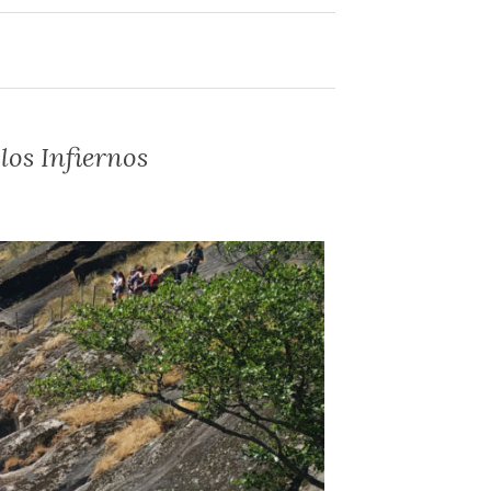
los Infiernos