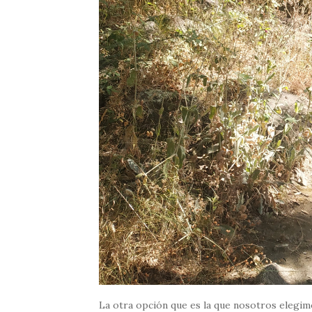
La otra opción que es la que nosotros elegimo