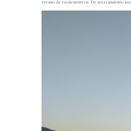
verano de reencuentros. De acercamiento social