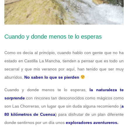
Cuando y donde menos te lo esperas
Como os decía al principio, cuando hablo con gente que no ha
estado en Castilla La Mancha, tienden a pensar que es todo un
secarral y que mis veranos por aquí, han tenido que ser muy
aburridos.
No saben lo que se pierden
Cuando y donde menos te lo esperas,
la naturaleza te
sorprende
con rincones tan desconocidos como mágicos como
son Las Chorreras, un lugar que sin duda alguna recomiendo (
a
80 kilómetros de Cuenca
) para disfrutar de un plan diferente
donde sentirnos por un día unos
exploradores aventureros.