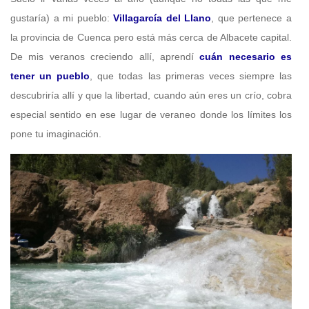
gustaría) a mi pueblo:
Villagarcía del Llano
, que pertenece a
la provincia de Cuenca pero está más cerca de Albacete capital.
De mis veranos creciendo allí, aprendí
cuán necesario es
tener un pueblo
, que todas las primeras veces siempre las
descubriría allí y que la libertad, cuando aún eres un crío, cobra
especial sentido en ese lugar de veraneo donde los límites los
pone tu imaginación.