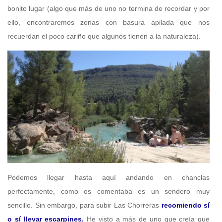
bonito lugar (algo que más de uno no termina de recordar y por
ello, encontraremos zonas con basura apilada que nos
recuerdan el poco cariño que algunos tienen a la naturaleza).
Podemos llegar hasta aquí andando en chanclas
perfectamente, como os comentaba es un sendero muy
sencillo. Sin embargo, para subir Las Chorreras
recomiendo sí
o sí llevar escarpines.
He visto a más de uno que creía que