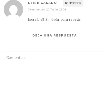
LEIRE CASADO
RESPONDER
5 septiembre, 2017 a las 22:04
Increíble!!! Sin duda, para repetir.
DEJA UNA RESPUESTA