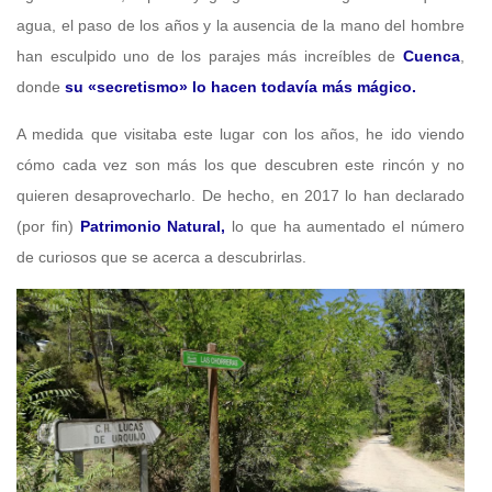
agua, el paso de los años y la ausencia de la mano del hombre
han esculpido uno de los parajes más increíbles de
Cuenca
,
donde
su «secretismo» lo hacen todavía más mágico.
A medida que visitaba este lugar con los años, he ido viendo
cómo cada vez son más los que descubren este rincón y no
quieren desaprovecharlo. De hecho, en 2017 lo han declarado
(por fin)
Patrimonio Natural,
lo que ha aumentado el número
de curiosos que se acerca a descubrirlas.