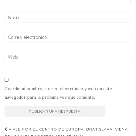
Guarda mi nombre, correo electrónico y web en este
navegador para la próxima vez que comente.
Navegación
VIAJE POR EL CENTRO DE EUROPA: BRATISLAVA, VIENA,