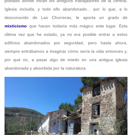
poblado donde vivían los antiguos trabajadores de la central,
Iglesia incluida, y todo ello abandonado… por lo que, a lo
desconocido de Las Chorreras, le aporta un grado de
misticismo
que hacen todavía más mágico este lugar. Esta
última vez que he estado, ya no era posible entrar a estos
edificios abandonados por seguridad, pero hasta ahora,
siempre entrábamos a imaginar cómo sería la vida entonces y,
por qué no, a pasar algo de miedo en una antigua iglesia
abandonada y absorbida por la naturaleza.