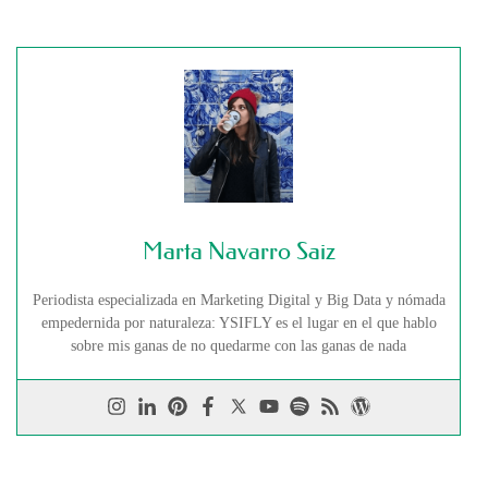
Marta Navarro Saiz
Periodista especializada en Marketing Digital y Big Data y nómada
empedernida por naturaleza: YSIFLY es el lugar en el que hablo
sobre mis ganas de no quedarme con las ganas de nada