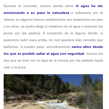
Durante el recorrido, iremos viendo cómo
el agua ha ido
erosionando a su paso la naturaleza
y subiremos por la
misma: en algunos tramos simplemente nos mojaremos los pies
y en otros, se podrá elegir si meternos en el agua o esquivar las
pozas por las piedras. A excepción de la laguna donde, si
queremos subir para arriba, no nos quedará más remedio que
bañarnos. A nuestro paso, encontraremos
varios altos desde
los que es posible saltar al agua con seguridad
. Incluso los
hay que se tiran con la tapa de la nevera por las piedras hasta
caer a la poza.