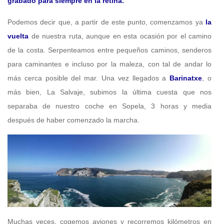
grabado para siempre en la retina.
Podemos decir que, a partir de este punto, comenzamos ya
la
vuelta
de nuestra ruta, aunque en esta ocasión por el camino
de la costa. Serpenteamos entre pequeños caminos, senderos
para caminantes e incluso por la maleza, con tal de andar lo
más cerca posible del mar. Una vez llegados a
Barinatxe
, o
más bien, La Salvaje, subimos la última cuesta que nos
separaba de nuestro coche en Sopela, 3 horas y media
después de haber comenzado la marcha.
Muchas veces, cogemos aviones y recorremos kilómetros en