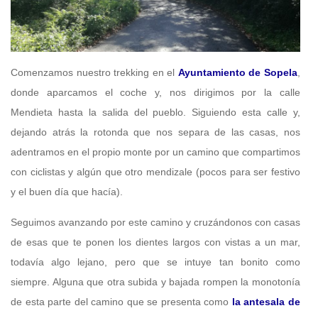
Comenzamos nuestro trekking en el
Ayuntamiento de Sopela
,
donde aparcamos el coche y, nos dirigimos por la calle
Mendieta hasta la salida del pueblo. Siguiendo esta calle y,
dejando atrás la rotonda que nos separa de las casas, nos
adentramos en el propio monte por un camino que compartimos
con ciclistas y algún que otro mendizale (pocos para ser festivo
y el buen día que hacía).
Seguimos avanzando por este camino y cruzándonos con casas
de esas que te ponen los dientes largos con vistas a un mar,
todavía algo lejano, pero que se intuye tan bonito como
siempre. Alguna que otra subida y bajada rompen la monotonía
de esta parte del camino que se presenta como
la antesala de