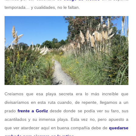
temporada… y cualidades, no le faltan.
Creíamos que esa playa secreta era lo más increíble que
divisaríamos en esta ruta cuando, de repente, llegamos a un
prado
frente a Gorliz
desde donde se podía ver su faro, sus
acantilados y su inmensa playa. Esta vez no, pero apuesto a
que ver atardecer aquí en buena compañía debe de
quedarse