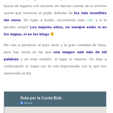
busca de lugares con encanto sin darnos cuenta de la enorme
suerte que tenemos al poder disfrutar de
los más increíbles
tan cerca.
Sin lugar a dudas, recomiendo esta
ruta
: y si te
pierdes ¡mejor!
Los mejores sitios, no siempre están ni en
los mapas, ni en los blogs
Me vais a perdonar el poco texto y la gran cantidad de fotos,
pero hay veces en las que
una imagen vale más de mil
palabras
y en esta ocasión, el lugar lo merece. Os dejo a
continuación el mapa con la ruta improvisada con la que nos
sorprendió el día: