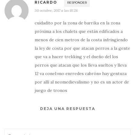
RICARDO
RESPONDER
30 octubre, 2017 a las 18:28
cuidadito por la zona de barrika en la zona
próxima a los chalets que están edificados a
menos de cien metros de la costa infringiendo
la ley de costa por que atacan perros a la gente
que va a hacer trekking y el dueño del los
perros que atacan que los lleva sueltos y lleva
12 va conel:»no enrredes cabrón» hay gentuza
por allí al neomedievalismo y no es un actor de
juego de tronos
DEJA UNA RESPUESTA