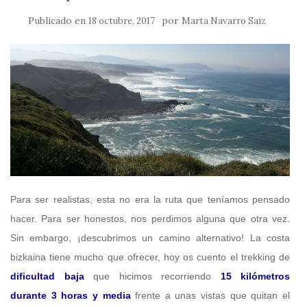
Publicado en
por
18 octubre, 2017
Marta Navarro Saiz
Para ser realistas, esta no era la ruta que teníamos pensado
hacer. Para ser honestos, nos perdimos alguna que otra vez.
Sin embargo, ¡descubrimos un camino alternativo! La costa
bizkaina tiene mucho que ofrecer, hoy os cuento el trekking de
dificultad baja
que hicimos recorriendo
15 kilómetros
durante 3 horas y media
frente a unas vistas que quitan el