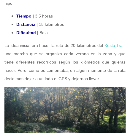
hipo.
Tiempo
|
3,5 horas
Distancia
|
15 kilómetros
Dificultad
|
Baja
La idea inicial era hacer la ruta de 20 kilómetros del
Kosta Trail
,
una marcha que se organiza cada verano en la zona y que
tiene diferentes recorridos según los kilómetros que quieras
hacer. Pero, como os comentaba, en algún momento de la ruta
decidimos dejar a un lado el GPS y dejarnos llevar.