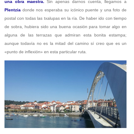
una obra maestra.
Sin apenas darnos cuenta, llegamos a
Plentzia
donde nos esperaba su icónico puente y una foto de
postal con todas las txalupas en la ría. De haber ido con tiempo
de sobra, hubiera sido una buena ocasión para tomar algo en
alguna de las terrazas que admiran esta bonita estampa;
aunque todavía no es la mitad del camino sí creo que es un
«punto de inflexión» en esta particular ruta.