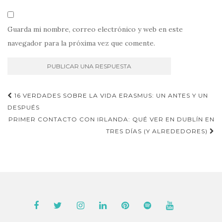
Guarda mi nombre, correo electrónico y web en este
navegador para la próxima vez que comente.
Navegación
16 VERDADES SOBRE LA VIDA ERASMUS: UN ANTES Y UN
de
DESPUÉS
PRIMER CONTACTO CON IRLANDA: QUÉ VER EN DUBLÍN EN
entradas
TRES DÍAS (Y ALREDEDORES)