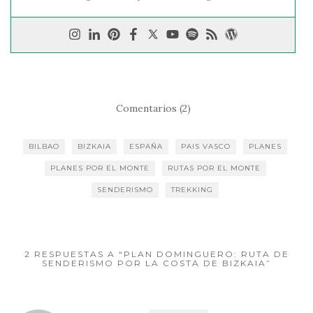
Comentarios (2)
BILBAO
BIZKAIA
ESPAÑA
PAIS VASCO
PLANES
PLANES POR EL MONTE
RUTAS POR EL MONTE
SENDERISMO
TREKKING
2 RESPUESTAS A “PLAN DOMINGUERO: RUTA DE
SENDERISMO POR LA COSTA DE BIZKAIA”