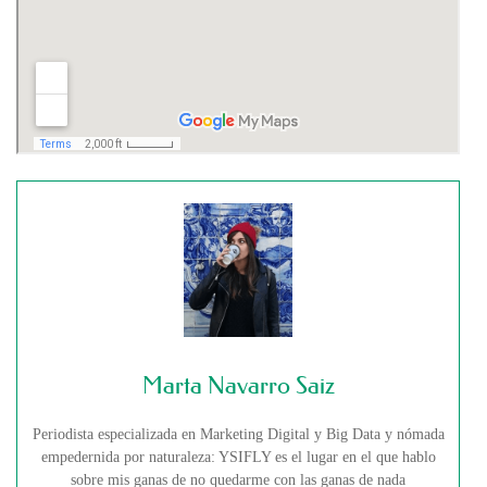
Marta Navarro Saiz
Periodista especializada en Marketing Digital y Big Data y nómada
empedernida por naturaleza: YSIFLY es el lugar en el que hablo
sobre mis ganas de no quedarme con las ganas de nada