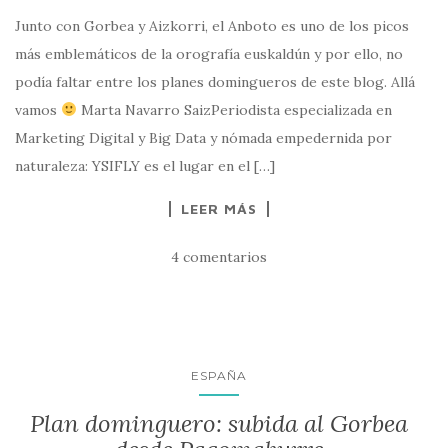
Junto con Gorbea y Aizkorri, el Anboto es uno de los picos
más emblemáticos de la orografía euskaldún y por ello, no
podía faltar entre los planes domingueros de este blog. Allá
vamos
Marta Navarro SaizPeriodista especializada en
Marketing Digital y Big Data y nómada empedernida por
naturaleza: YSIFLY es el lugar en el […]
LEER MÁS
4 comentarios
ESPAÑA
Plan dominguero: subida al Gorbea