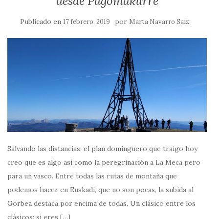
desde Pagomakurre
Publicado en
por
17 febrero, 2019
Marta Navarro Saiz
Salvando las distancias, el plan dominguero que traigo hoy
creo que es algo así como la peregrinación a La Meca pero
para un vasco. Entre todas las rutas de montaña que
podemos hacer en Euskadi, que no son pocas, la subida al
Gorbea destaca por encima de todas. Un clásico entre los
clásicos: si eres […]