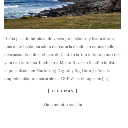
Había pasado infinidad de veces por delante y hasta ahora,
nunca me había parado a disfrutarla desde cerca: una ballena
descansando sobre el mar de Cantabria, tan infinita como ella
y en cierta forma, hechicera. Marta Navarro SaizPeriodista
especializada en Marketing Digital y Big Data y nómada
empedernida por naturaleza: YSIFLY es el lugar en […]
LEER MÁS
Sin comentarios aún