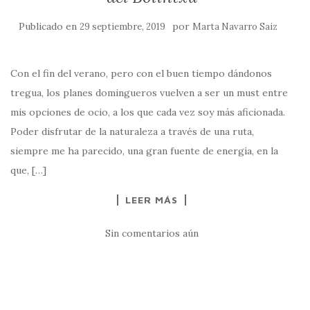
Publicado en
por
29 septiembre, 2019
Marta Navarro Saiz
Con el fin del verano, pero con el buen tiempo dándonos
tregua, los planes domingueros vuelven a ser un must entre
mis opciones de ocio, a los que cada vez soy más aficionada.
Poder disfrutar de la naturaleza a través de una ruta,
siempre me ha parecido, una gran fuente de energía, en la
que, […]
LEER MÁS
Sin comentarios aún