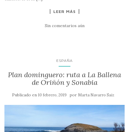
LEER MÁS
Sin comentarios aún
ESPAÑA
Plan dominguero: ruta a La Ballena
de Oriñón y Sonabia
Publicado en
por
10 febrero, 2019
Marta Navarro Saiz