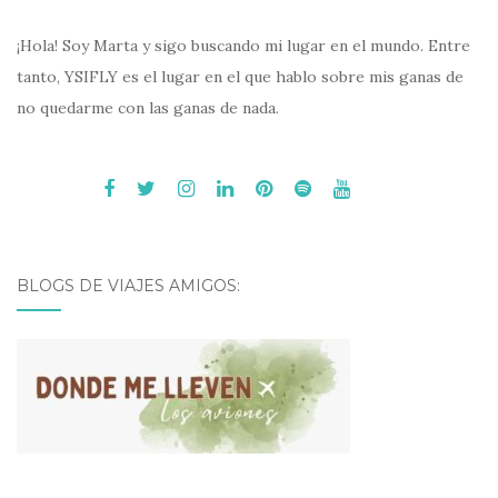
¡Hola! Soy Marta y sigo buscando mi lugar en el mundo. Entre
tanto, YSIFLY es el lugar en el que hablo sobre mis ganas de
no quedarme con las ganas de nada.
BLOGS DE VIAJES AMIGOS: