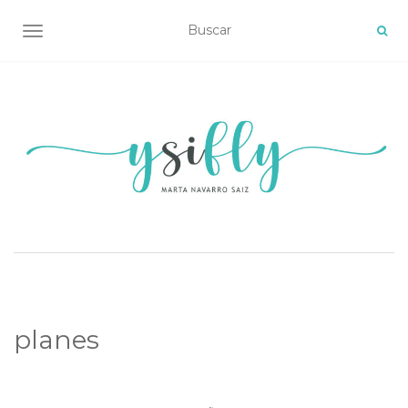
ALTERNAR NAVEGACIÓN
planes