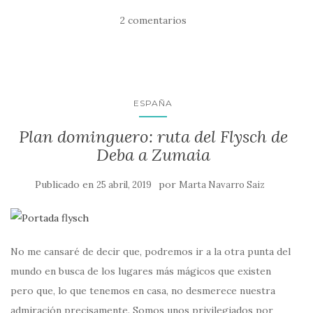
2 comentarios
ESPAÑA
Plan dominguero: ruta del Flysch de
Deba a Zumaia
Publicado en
por
25 abril, 2019
Marta Navarro Saiz
No me cansaré de decir que, podremos ir a la otra punta del
mundo en busca de los lugares más mágicos que existen
pero que, lo que tenemos en casa, no desmerece nuestra
admiración precisamente. Somos unos privilegiados por