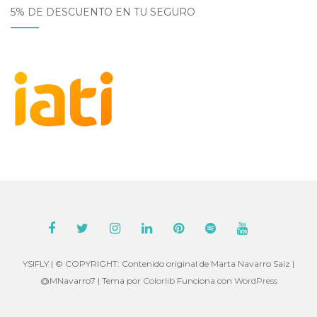
5% DE DESCUENTO EN TU SEGURO
YSIFLY | © COPYRIGHT: Contenido original de Marta Navarro Saiz |
@MNavarro7 | Tema por
Colorlib
Funciona con
WordPress