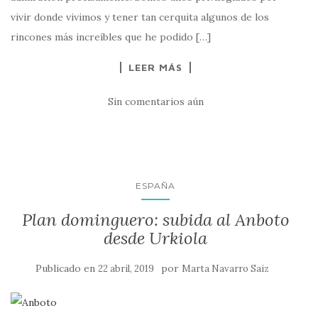
vivir donde vivimos y tener tan cerquita algunos de los
rincones más increíbles que he podido […]
LEER MÁS
Sin comentarios aún
ESPAÑA
Plan dominguero: subida al Anboto
desde Urkiola
Publicado en
por
22 abril, 2019
Marta Navarro Saiz