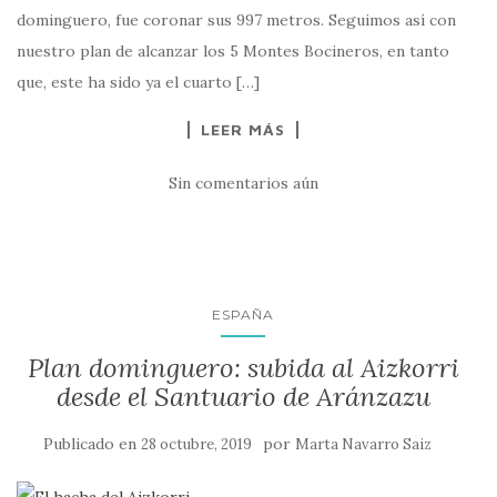
dominguero, fue coronar sus 997 metros. Seguimos así con
nuestro plan de alcanzar los 5 Montes Bocineros, en tanto
que, este ha sido ya el cuarto […]
LEER MÁS
Sin comentarios aún
ESPAÑA
Plan dominguero: subida al Aizkorri
desde el Santuario de Aránzazu
Publicado en
por
28 octubre, 2019
Marta Navarro Saiz