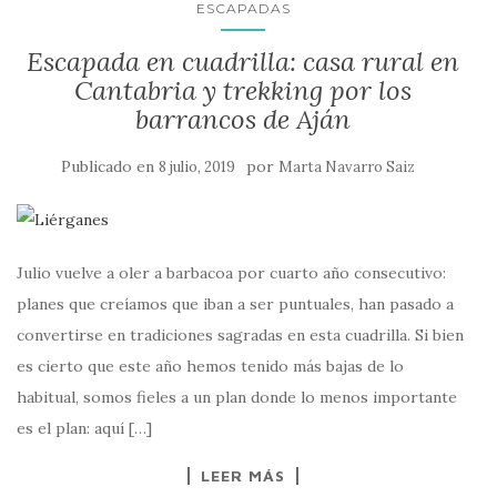
ESCAPADAS
Escapada en cuadrilla: casa rural en
Cantabria y trekking por los
barrancos de Aján
Publicado en
por
8 julio, 2019
Marta Navarro Saiz
Julio vuelve a oler a barbacoa por cuarto año consecutivo:
planes que creíamos que iban a ser puntuales, han pasado a
convertirse en tradiciones sagradas en esta cuadrilla. Si bien
es cierto que este año hemos tenido más bajas de lo
habitual, somos fieles a un plan donde lo menos importante
es el plan: aquí […]
LEER MÁS