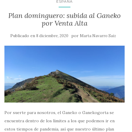
ESPAÑA
Plan dominguero: subida al Ganeko
por Venta Alta
Publicado en
por
8 diciembre, 2020
Marta Navarro Saiz
Por suerte para nosotros, el Ganeko o Ganekogorta se
encuentra dentro de los límites a los que podemos ir en
estos tiempos de pandemia, así que nuestro último plan