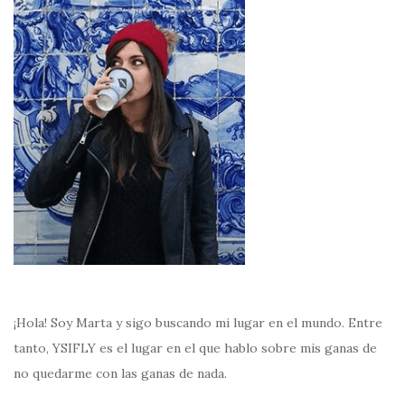
¡Hola! Soy Marta y sigo buscando mi lugar en el mundo. Entre
tanto, YSIFLY es el lugar en el que hablo sobre mis ganas de
no quedarme con las ganas de nada.