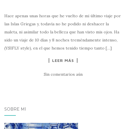
Hace apenas unas horas que he vuelto de mi último viaje por
las Islas Griegas y, todavía no he podido ni deshacer la
maleta, ni asimilar todo la belleza que han visto mis ojos. Ha
sido un viaje de 10 días y 8 noches treméndamente intenso,
(YSIFLY style), en el que hemos tenido tiempo tanto […]
LEER MÁS
Sin comentarios aún
SOBRE MÍ