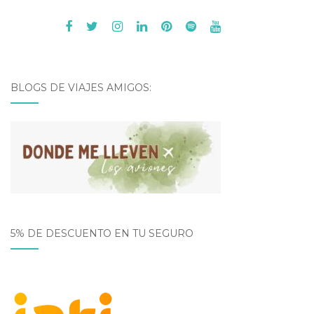
BLOGS DE VIAJES AMIGOS:
5% DE DESCUENTO EN TU SEGURO