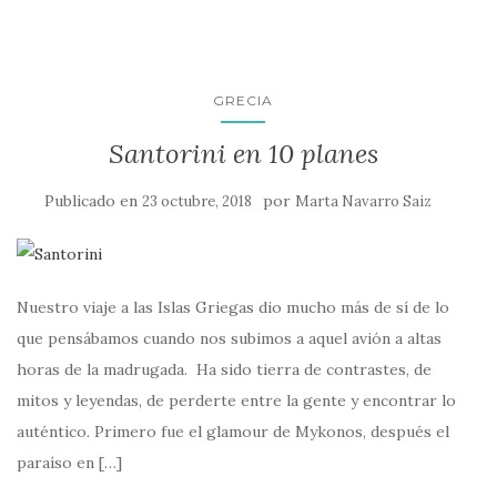
GRECIA
Santorini en 10 planes
Publicado en
por
23 octubre, 2018
Marta Navarro Saiz
Nuestro viaje a las Islas Griegas dio mucho más de sí de lo
que pensábamos cuando nos subimos a aquel avión a altas
horas de la madrugada. Ha sido tierra de contrastes, de
mitos y leyendas, de perderte entre la gente y encontrar lo
auténtico. Primero fue el glamour de Mykonos, después el
paraíso en […]