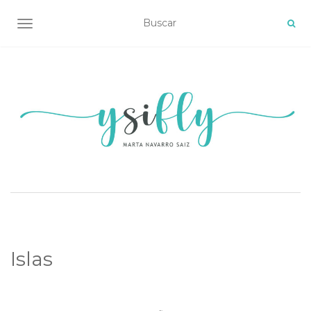
ALTERNAR NAVEGACIÓN
Islas