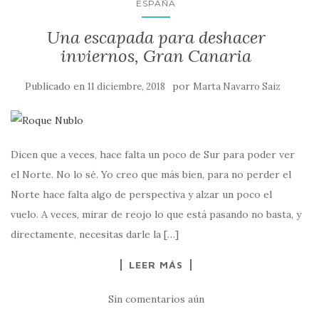
ESPAÑA
Una escapada para deshacer
inviernos, Gran Canaria
Publicado en
por
11 diciembre, 2018
Marta Navarro Saiz
Dicen que a veces, hace falta un poco de Sur para poder ver
el Norte. No lo sé. Yo creo que más bien, para no perder el
Norte hace falta algo de perspectiva y alzar un poco el
vuelo. A veces, mirar de reojo lo que está pasando no basta, y
directamente, necesitas darle la […]
LEER MÁS
Sin comentarios aún