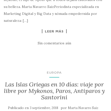
su belleza. Marta Navarro SaizPeriodista especializada en
Marketing Digital y Big Data y nómada empedernida por
naturaleza: […]
LEER MÁS
Sin comentarios aún
EUROPA
Las Islas Griegas en 10 días: viaje por
libre por Mykonos, Paros, Antiparos y
Santorini
Publicado en
por
3 septiembre, 2018
Marta Navarro Saiz