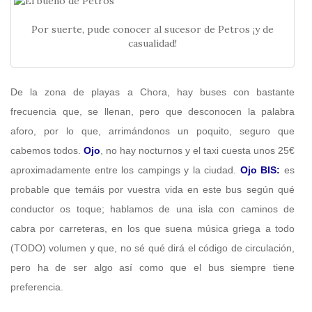
Por suerte, pude conocer al sucesor de Petros ¡y de
casualidad!
De la zona de playas a Chora, hay buses con bastante
frecuencia que, se llenan, pero que desconocen la palabra
aforo, por lo que, arrimándonos un poquito, seguro que
cabemos todos.
Ojo
, no hay nocturnos y el taxi cuesta unos 25€
aproximadamente entre los campings y la ciudad.
Ojo BIS:
es
probable que temáis por vuestra vida en este bus según qué
conductor os toque; hablamos de una isla con caminos de
cabra por carreteras, en los que suena música griega a todo
(TODO) volumen y que, no sé qué dirá el código de circulación,
pero ha de ser algo así como que el bus siempre tiene
preferencia.