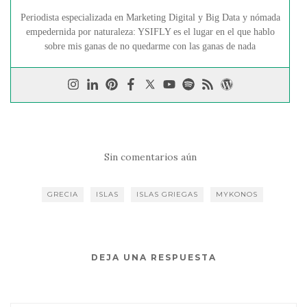
Periodista especializada en Marketing Digital y Big Data y nómada
empedernida por naturaleza: YSIFLY es el lugar en el que hablo
sobre mis ganas de no quedarme con las ganas de nada
Sin comentarios aún
GRECIA
ISLAS
ISLAS GRIEGAS
MYKONOS
DEJA UNA RESPUESTA