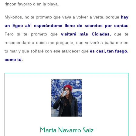
rincón favorito o en la playa.
Mykonos, no te prometo que vaya a volver a verte, porque
hay
un Egeo ahí esperándome lleno de secretos por contar.
Pero sí te prometo que
visitaré más Cícladas,
que te
recomendaré a quien me pregunte, que volveré a bañarme en
tu mar y que soñaré con ese atardecer que
es casi, tan fuego,
como tú.
Marta Navarro Saiz