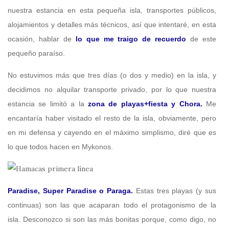
nuestra estancia en esta pequeña isla, transportes públicos,
alojamientos y detalles más técnicos, así que intentaré, en esta
ocasión, hablar de
lo que me traigo de recuerdo
de este
pequeño paraíso.
No estuvimos más que tres días (o dos y medio) en la isla, y
decidimos no alquilar transporte privado, por lo que nuestra
estancia se limitó a la
zona de playas+fiesta y Chora.
Me
encantaría haber visitado el resto de la isla, obviamente, pero
en mi defensa y cayendo en el máximo simplismo, diré que es
lo que todos hacen en Mykonos.
Paradise, Super Paradise o Paraga.
Estas tres playas (y sus
continuas) son las que acaparan todo el protagonismo de la
isla. Desconozco si son las más bonitas porque, como digo, no