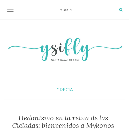
ALTERNAR NAVEGACIÓN
GRECIA
Hedonismo en la reina de las
Cícladas: bienvenidos a Mykonos