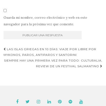
Guarda mi nombre, correo electrónico y web en este
navegador para la próxima vez que comente.
Navegación
LAS ISLAS GRIEGAS EN 10 DÍAS: VIAJE POR LIBRE POR
de
MYKONOS, PAROS, ANTIPAROS Y SANTORINI
SIEMPRE HAY UNA PRIMERA VEZ PARA TODO: CULTURALIA,
entradas
REVIEW DE UN FESTIVAL SALMANTINO