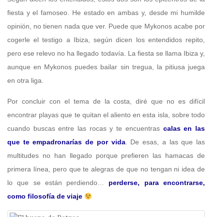
fiesta y el famoseo. He estado en ambas y, desde mi humilde
opinión, no tienen nada que ver. Puede que Mykonos acabe por
cogerle el testigo a Ibiza, según dicen los entendidos repito,
pero ese relevo no ha llegado todavía. La fiesta se llama Ibiza y,
aunque en Mykonos puedes bailar sin tregua, la pitiusa juega
en otra liga.
Por concluir con el tema de la costa, diré que no es difícil
encontrar playas que te quitan el aliento en esta isla, sobre todo
cuando buscas entre las rocas y te encuentras
calas en las
que te empadronarías de por vida
. De esas, a las que las
multitudes no han llegado porque prefieren las hamacas de
primera línea, pero que te alegras de que no tengan ni idea de
lo que se están perdiendo…
perderse, para encontrarse,
como filosofía de viaje