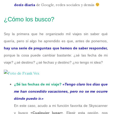
dosis diaria
de Google, redes sociales y demás
¿Cómo los busco?
Soy la primera que he organizado mil viajes sin saber qué
quería, pero sí algo he aprendido es que, antes de ponernos,
hay una serie de preguntas que hemos de saber responder,
porque la cosa puede cambiar bastante: ¿sé las fecha de mi
viaje? ¿sé destino? ¿sé fechas y destino? ¿no tengo ni idea?
¿Sé las fechas de mi viaje?
«Tengo claro los días que
me han concedido vacaciones, pero no se me ocurre
dónde puedo ir.»
En este caso, acudo a mi función favorita de Skyscanner
y busco
«Cualquier lugar»
. Elegir esta opción, nos