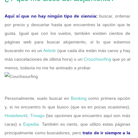
Aquí sí que no hay ningún tipo de ciencia:
buscar, ordenar
por precio y descartar hasta que encuentres la opción que te
gusta. Igual que con los vuelos, también existen cientos de
páginas web para buscar alojamiento, si lo que estamos
buscando no es un
Airbnb
(que cada día están más caros y hay
más cancelaciones de última hora) o un
Crouchsurfing
que yo al
menos, todavía no me he animado a probar.
Personalmente, suelo buscar en
Booking
como primera opción
y, si no encuentro lo que busco (que es en pocas ocasiones),
Hostelworld
,
Trivago
(las opciones que encuentro aquí son más
caras) o
Expedia
. También es cierto, que utilizo estas páginas
principalmente como buscadores, pero
trato de ir siempre a la