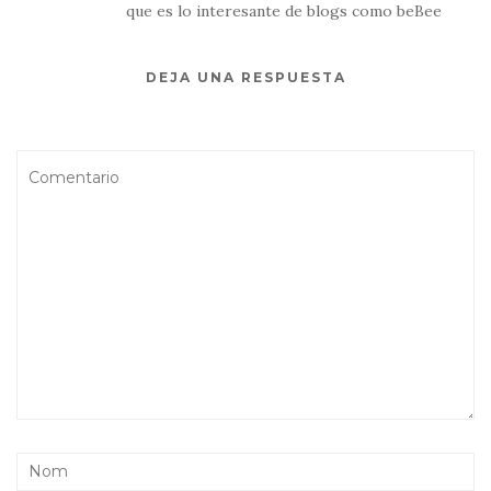
que es lo interesante de blogs como beBee
DEJA UNA RESPUESTA