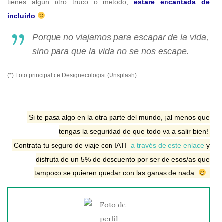
tienes algún otro truco o método,
estaré encantada de
incluirlo
Porque no viajamos para escapar de la vida,
sino para que la vida no se nos escape.
(*) Foto principal de Designecologist (Unsplash)
Si te pasa algo en la otra parte del mundo, ¡al menos que
tengas la seguridad de que todo va a salir bien!
Contrata tu seguro de viaje con IATI
a través de este enlace
y
disfruta de un 5% de descuento por ser de esos/as que
tampoco se quieren quedar con las ganas de nada