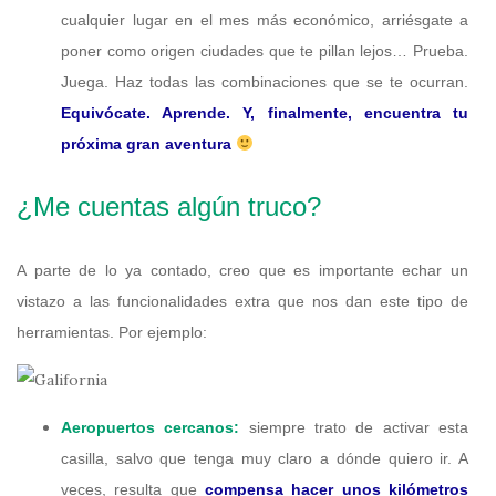
cualquier lugar en el mes más económico, arriésgate a
poner como origen ciudades que te pillan lejos… Prueba.
Juega. Haz todas las combinaciones que se te ocurran.
Equivócate. Aprende. Y, finalmente, encuentra tu
próxima gran aventura
¿Me cuentas algún truco?
A parte de lo ya contado, creo que es importante echar un
vistazo a las funcionalidades extra que nos dan este tipo de
herramientas. Por ejemplo:
Aeropuertos cercanos:
siempre trato de activar esta
casilla, salvo que tenga muy claro a dónde quiero ir. A
veces, resulta que
compensa hacer unos kilómetros