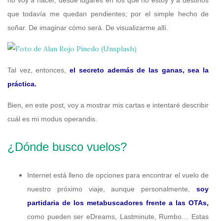
que todavía me quedan pendientes; por el simple hecho de
soñar. De imaginar cómo será. De visualizarme allí.
Tal vez, entonces,
el secreto además de las ganas, sea la
práctica.
Bien, en este post, voy a mostrar mis cartas e intentaré describir
cuál es mi modus operandis.
¿Dónde busco vuelos?
Internet está lleno de opciones para encontrar el vuelo de
nuestro próximo viaje, aunque personalmente,
soy
partidaria de los metabuscadores frente a las OTAs,
como pueden ser eDreams, Lastminute, Rumbo… Estas