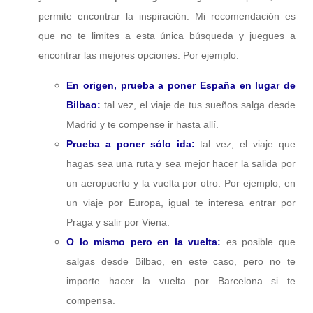
permite encontrar la inspiración. Mi recomendación es
que no te limites a esta única búsqueda y juegues a
encontrar las mejores opciones. Por ejemplo:
En origen, prueba a poner España en lugar de
Bilbao:
tal vez, el viaje de tus sueños salga desde
Madrid y te compense ir hasta allí.
Prueba a poner sólo ida:
tal vez, el viaje que
hagas sea una ruta y sea mejor hacer la salida por
un aeropuerto y la vuelta por otro. Por ejemplo, en
un viaje por Europa, igual te interesa entrar por
Praga y salir por Viena.
O lo mismo pero en la vuelta:
es posible que
salgas desde Bilbao, en este caso, pero no te
importe hacer la vuelta por Barcelona si te
compensa.