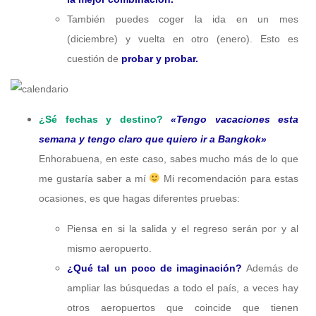
También puedes coger la ida en un mes
(diciembre) y vuelta en otro (enero). Esto es
cuestión de
probar y probar.
¿Sé fechas y destino?
«Tengo vacaciones esta
semana y tengo claro que quiero ir a Bangkok»
Enhorabuena, en este caso, sabes mucho más de lo que
me gustaría saber a mí
Mi recomendación para estas
ocasiones, es que hagas diferentes pruebas:
Piensa en si la salida y el regreso serán por y al
mismo aeropuerto.
¿Qué tal un poco de imaginación?
Además de
ampliar las búsquedas a todo el país, a veces hay
otros aeropuertos que coincide que tienen