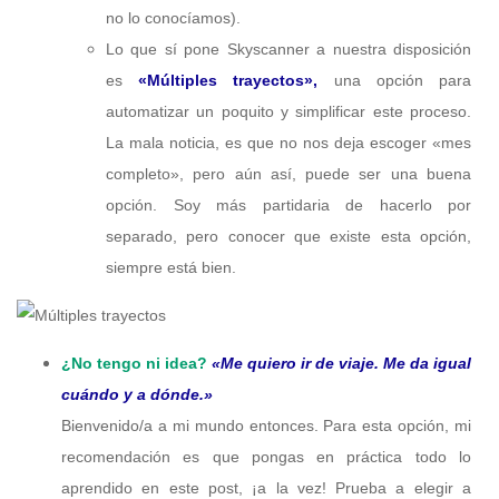
no lo conocíamos).
Lo que sí pone Skyscanner a nuestra disposición
es
«Múltiples trayectos»,
una opción para
automatizar un poquito y simplificar este proceso.
La mala noticia, es que no nos deja escoger «mes
completo», pero aún así, puede ser una buena
opción. Soy más partidaria de hacerlo por
separado, pero conocer que existe esta opción,
siempre está bien.
¿No tengo ni idea?
«Me quiero ir de viaje. Me da igual
cuándo y a dónde.»
Bienvenido/a a mi mundo entonces. Para esta opción, mi
recomendación es que pongas en práctica todo lo
aprendido en este post, ¡a la vez! Prueba a elegir a