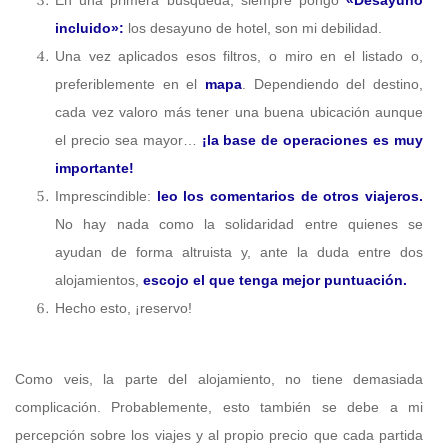
incluido»:
los desayuno de hotel, son mi debilidad.
Una vez aplicados esos filtros, o miro en el listado o,
preferiblemente en el
mapa
. Dependiendo del destino,
cada vez valoro más tener una buena ubicación aunque
el precio sea mayor…
¡la base de operaciones es muy
importante!
Imprescindible:
leo los comentarios de otros viajeros.
No hay nada como la solidaridad entre quienes se
ayudan de forma altruista y, ante la duda entre dos
alojamientos,
escojo el que tenga mejor puntuación.
Hecho esto, ¡reservo!
Como veis, la parte del alojamiento, no tiene demasiada
complicación. Probablemente, esto también se debe a mi
percepción sobre los viajes y al propio precio que cada partida