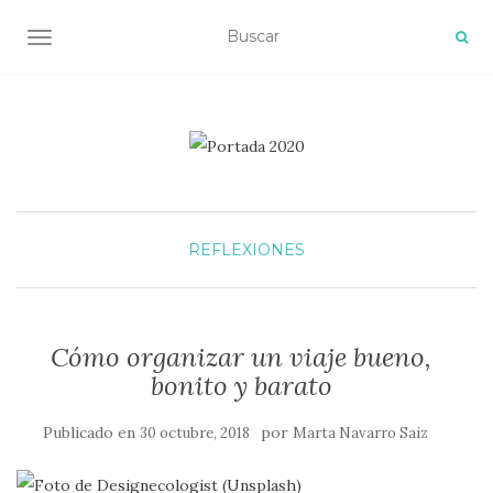
ALTERNAR NAVEGACIÓN
REFLEXIONES
Cómo organizar un viaje bueno,
bonito y barato
Publicado en
por
30 octubre, 2018
Marta Navarro Saiz