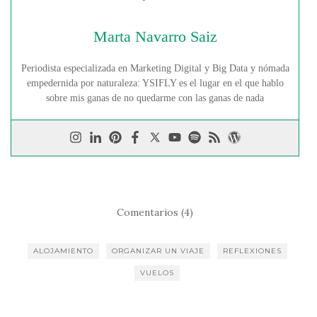
Marta Navarro Saiz
Periodista especializada en Marketing Digital y Big Data y nómada
empedernida por naturaleza: YSIFLY es el lugar en el que hablo
sobre mis ganas de no quedarme con las ganas de nada
Comentarios (4)
ALOJAMIENTO
ORGANIZAR UN VIAJE
REFLEXIONES
VUELOS