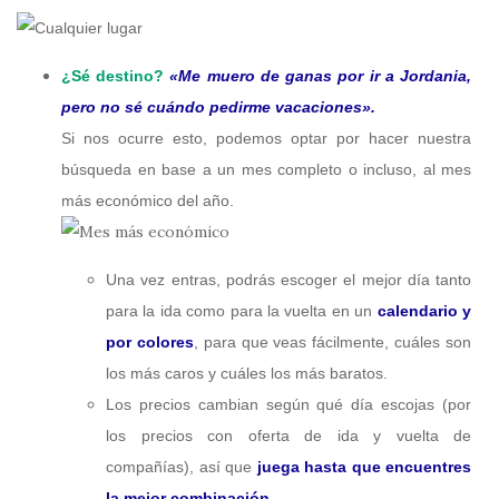
¿Sé destino?
«Me muero de ganas por ir a Jordania,
pero no sé cuándo pedirme vacaciones».
Si nos ocurre esto, podemos optar por hacer nuestra
búsqueda en base a un mes completo o incluso, al mes
más económico del año.
Una vez entras, podrás escoger el mejor día tanto
para la ida como para la vuelta en un
calendario y
por colores
, para que veas fácilmente, cuáles son
los más caros y cuáles los más baratos.
Los precios cambian según qué día escojas (por
los precios con oferta de ida y vuelta de
compañías), así que
juega hasta que encuentres
la mejor combinación.