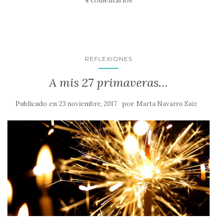
4 comentarios
REFLEXIONES
A mis 27 primaveras…
Publicado en
por
23 noviembre, 2017
Marta Navarro Saiz