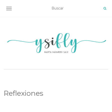
ALTERNAR NAVEGACIÓN
Reflexiones