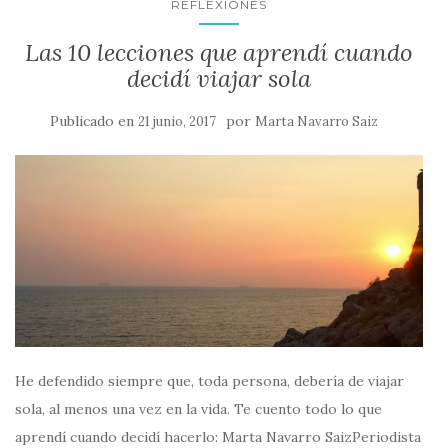
REFLEXIONES
Las 10 lecciones que aprendí cuando
decidí viajar sola
Publicado en
por
21 junio, 2017
Marta Navarro Saiz
He defendido siempre que, toda persona, debería de viajar
sola, al menos una vez en la vida. Te cuento todo lo que
aprendí cuando decidí hacerlo: Marta Navarro SaizPeriodista