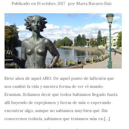
Publicado en
por
10 octubre, 2017
Marta Navarro Saiz
Siete años de aquel AÑO. De aquel punto de inflexión que
nos cambió la vida y nuestra forma de ver el mundo:
Erasmus. Solíamos decir que todos habíamos llegado hasta
allí huyendo de espejismos y horas de más o esperando
encontrar algo, aunque no sabíamos muy bien qué. Sin
conocernos todavía, sabíamos que teníamos más en […]