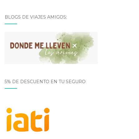
BLOGS DE VIAJES AMIGOS:
5% DE DESCUENTO EN TU SEGURO