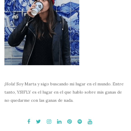
¡Hola! Soy Marta y sigo buscando mi lugar en el mundo. Entre
tanto, YSIFLY es el lugar en el que hablo sobre mis ganas de
no quedarme con las ganas de nada.