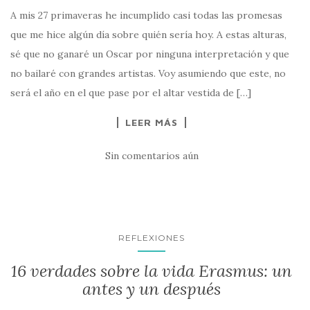
A mis 27 primaveras he incumplido casi todas las promesas
que me hice algún día sobre quién sería hoy. A estas alturas,
sé que no ganaré un Oscar por ninguna interpretación y que
no bailaré con grandes artistas. Voy asumiendo que este, no
será el año en el que pase por el altar vestida de […]
LEER MÁS
Sin comentarios aún
REFLEXIONES
16 verdades sobre la vida Erasmus: un
antes y un después