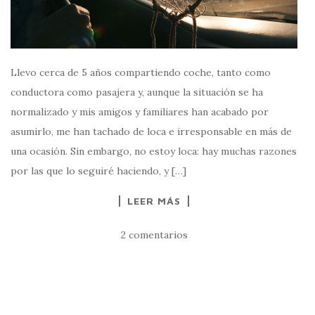
Llevo cerca de 5 años compartiendo coche, tanto como
conductora como pasajera y, aunque la situación se ha
normalizado y mis amigos y familiares han acabado por
asumirlo, me han tachado de loca e irresponsable en más de
una ocasión. Sin embargo, no estoy loca: hay muchas razones
por las que lo seguiré haciendo, y […]
LEER MÁS
2 comentarios