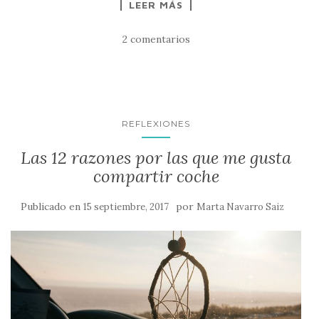
LEER MÁS
2 comentarios
REFLEXIONES
Las 12 razones por las que me gusta
compartir coche
Publicado en
por
15 septiembre, 2017
Marta Navarro Saiz