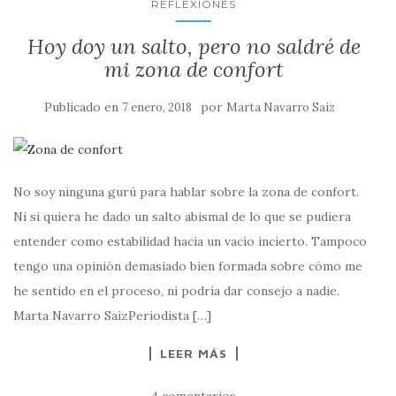
REFLEXIONES
Hoy doy un salto, pero no saldré de
mi zona de confort
Publicado en
por
7 enero, 2018
Marta Navarro Saiz
No soy ninguna gurú para hablar sobre la zona de confort.
Ni si quiera he dado un salto abismal de lo que se pudiera
entender como estabilidad hacia un vacío incierto. Tampoco
tengo una opinión demasiado bien formada sobre cómo me
he sentido en el proceso, ni podría dar consejo a nadie.
Marta Navarro SaizPeriodista […]
LEER MÁS