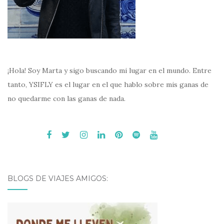
¡Hola! Soy Marta y sigo buscando mi lugar en el mundo. Entre
tanto, YSIFLY es el lugar en el que hablo sobre mis ganas de
no quedarme con las ganas de nada.
BLOGS DE VIAJES AMIGOS: