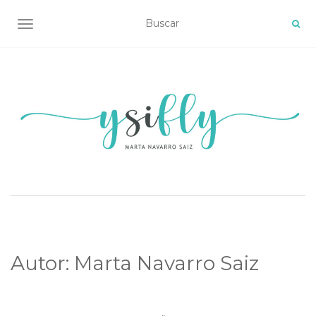
ALTERNAR NAVEGACIÓN
Autor:
Marta Navarro Saiz