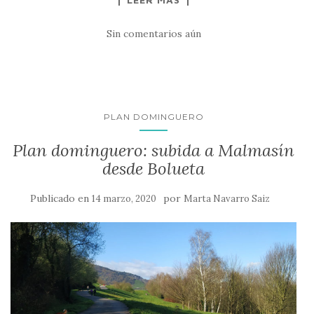
Sin comentarios aún
PLAN DOMINGUERO
Plan dominguero: subida a Malmasín
desde Bolueta
Publicado en
por
14 marzo, 2020
Marta Navarro Saiz