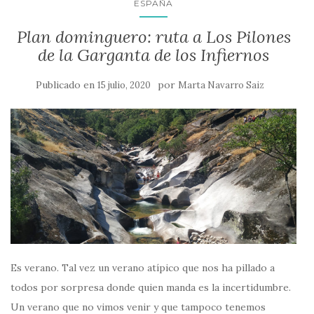
ESPAÑA
Plan dominguero: ruta a Los Pilones
de la Garganta de los Infiernos
Publicado en
por
15 julio, 2020
Marta Navarro Saiz
Es verano. Tal vez un verano atípico que nos ha pillado a
todos por sorpresa donde quien manda es la incertidumbre.
Un verano que no vimos venir y que tampoco tenemos