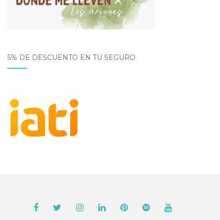
5% DE DESCUENTO EN TU SEGURO