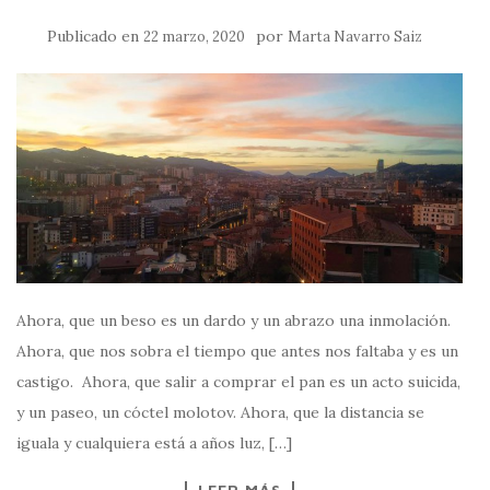
Publicado en
por
22 marzo, 2020
Marta Navarro Saiz
Ahora, que un beso es un dardo y un abrazo una inmolación.
Ahora, que nos sobra el tiempo que antes nos faltaba y es un
castigo. Ahora, que salir a comprar el pan es un acto suicida,
y un paseo, un cóctel molotov. Ahora, que la distancia se
iguala y cualquiera está a años luz, […]
LEER MÁS