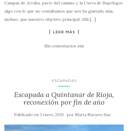
Campas de Arraba, parte del camino y, la Cueva de Supelegor
algo con lo que no contábamos que nos ha gustado más,
incluso, que nuestro objetivo principal. Allá […]
LEER MÁS
Sin comentarios aún
ESCAPADAS
Escapada a Quintanar de Rioja,
reconexión por fin de año
Publicado en
por
3 enero, 2020
Marta Navarro Saiz