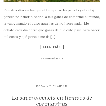
En estos días en los que el tiempo se ha parado y el reloj
parece no haberlo hecho, a mis ganas de comerme el mundo,
le van ganando el pulso aquellas de no hacer nada. Me
debato cada día entre qué ganas de que esto pase para hacer
mil cosas y qué pereza me da […]
LEER MÁS
2 comentarios
PARA NO OLVIDAR
La supervivencia en tiempos de
coronavirus