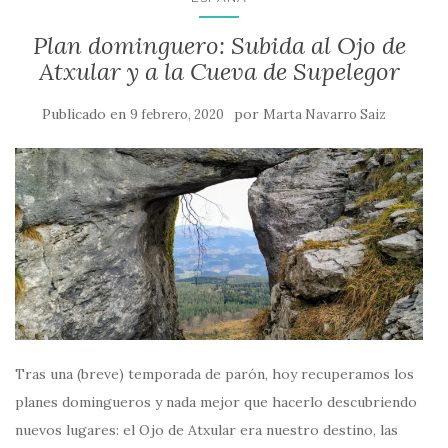
Plan dominguero: Subida al Ojo de
Atxular y a la Cueva de Supelegor
Publicado en
por
9 febrero, 2020
Marta Navarro Saiz
Tras una (breve) temporada de parón, hoy recuperamos los
planes domingueros y nada mejor que hacerlo descubriendo
nuevos lugares: el Ojo de Atxular era nuestro destino, las