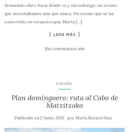
demasiado claro hacia dónde va y, sin embargo, un verano
que necesitábamos más que nunca. Un verano que se ha
convertido en veranoterapia. Marta […]
LEER MÁS
Sin comentarios aún
ESPAÑA
Plan dominguero: ruta al Cabo de
Matxitxako
Publicado en
por
17 junio, 2020
Marta Navarro Saiz