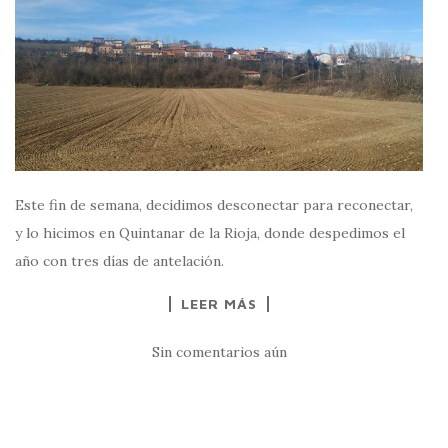
Este fin de semana, decidimos desconectar para reconectar,
y lo hicimos en Quintanar de la Rioja, donde despedimos el
año con tres días de antelación.
LEER MÁS
Sin comentarios aún