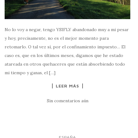
No lo voy a negar, tengo YSIFLY abandonado muy a mi pesar
y hoy, precisamente, no es el mejor momento para
retomarlo. O tal vez sí, por el confinamiento impuesto… El
caso es, que en los últimos meses, digamos que he estado
atareada en otros quehaceres que están absorbiendo todo
mi tiempo y ganas, el […]
LEER MÁS
Sin comentarios aún
ESPAÑA