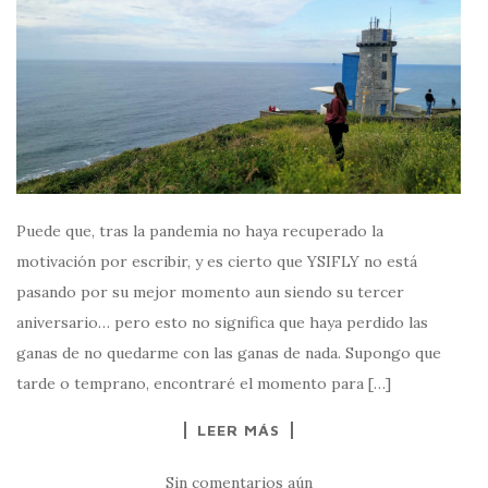
Puede que, tras la pandemia no haya recuperado la
motivación por escribir, y es cierto que YSIFLY no está
pasando por su mejor momento aun siendo su tercer
aniversario… pero esto no significa que haya perdido las
ganas de no quedarme con las ganas de nada. Supongo que
tarde o temprano, encontraré el momento para […]
LEER MÁS
Sin comentarios aún