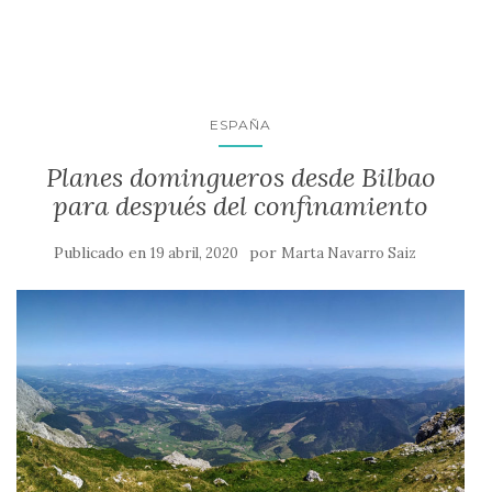
ESPAÑA
Planes domingueros desde Bilbao
para después del confinamiento
Publicado en
por
19 abril, 2020
Marta Navarro Saiz