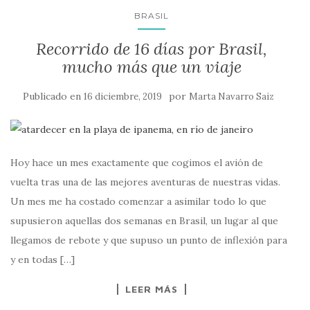
BRASIL
Recorrido de 16 días por Brasil,
mucho más que un viaje
Publicado en
por
16 diciembre, 2019
Marta Navarro Saiz
Hoy hace un mes exactamente que cogimos el avión de
vuelta tras una de las mejores aventuras de nuestras vidas.
Un mes me ha costado comenzar a asimilar todo lo que
supusieron aquellas dos semanas en Brasil, un lugar al que
llegamos de rebote y que supuso un punto de inflexión para
y en todas […]
LEER MÁS