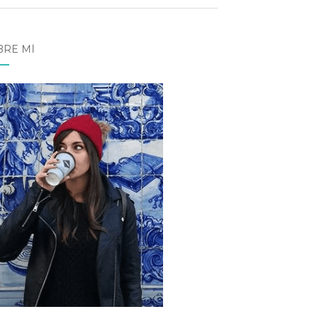
BRE MÍ