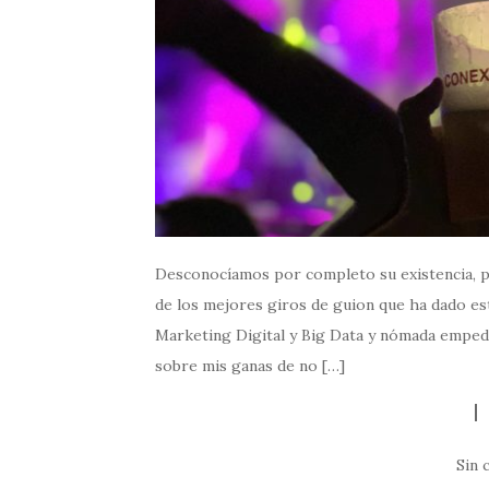
Desconocíamos por completo su existencia, per
de los mejores giros de guion que ha dado es
Marketing Digital y Big Data y nómada empede
sobre mis ganas de no […]
Sin 