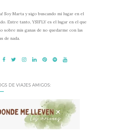
a! Soy Marta y sigo buscando mi lugar en el
o. Entre tanto, YSIFLY es el lugar en el que
lo sobre mis ganas de no quedarme con las
s de nada.
GS DE VIAJES AMIGOS: