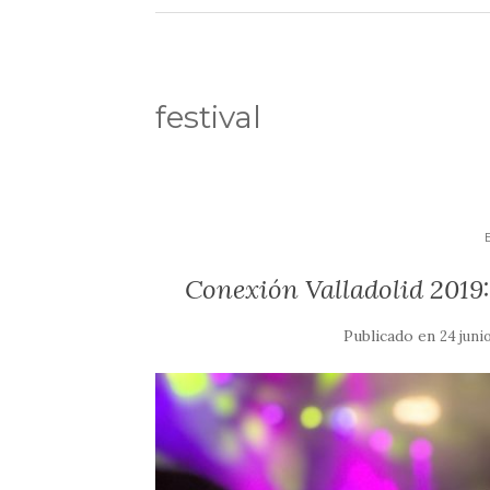
festival
Conexión Valladolid 2019:
Publicado en
24 juni