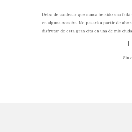
Debo de confesar que nunca he sido una friki
en alguna ocasión. No pasará a partir de ahor
disfrutar de esta gran cita en una de mis ciu
Sin 