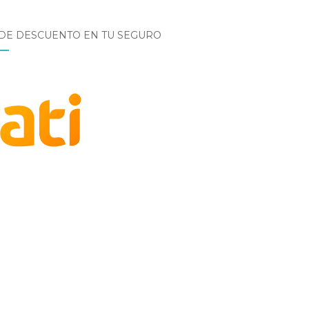
 DE DESCUENTO EN TU SEGURO