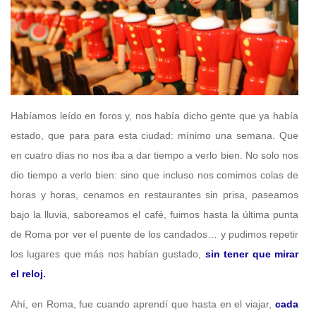
Habíamos leído en foros y, nos había dicho gente que ya había
estado, que para para esta ciudad: mínimo una semana. Que
en cuatro días no nos iba a dar tiempo a verlo bien. No solo nos
dio tiempo a verlo bien: sino que incluso nos comimos colas de
horas y horas, cenamos en restaurantes sin prisa, paseamos
bajo la lluvia, saboreamos el café, fuimos hasta la última punta
de Roma por ver el puente de los candados… y pudimos repetir
los lugares que más nos habían gustado,
sin tener que mirar
el reloj.
Ahí, en Roma, fue cuando aprendí que hasta en el viajar,
cada