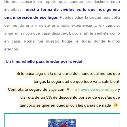
No me cansaré de repetir que, aunque los destinos sean
increíbles,
nuestra forma de vivirlos es lo que nos genera
una impresión de ese lugar.
Puedes odiar la ciudad más bella
del mundo si ahí viviste una mala experiencia y, en cambio,
amar un rincón que pasa desapercibido, si allí te sentiste como
en casa. Roma fue nuestro hogar, el lugar donde fuimos
eternos.
¡Un limonchello para brindar por la vida!
Si te pasa algo en la otra parte del mundo, ¡al menos que
tengas la seguridad de que todo va a salir bien!
Contrata tu seguro de viaje con IATI
a través de este enlace
y
disfruta de un 5% de descuento por ser de esos/as que
tampoco se quieren quedar con las ganas de nada