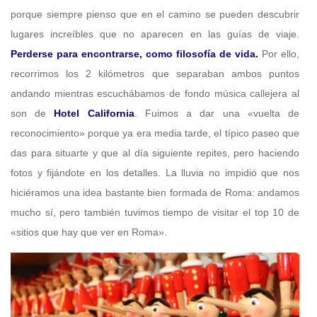
porque siempre pienso que en el camino se pueden descubrir
lugares increíbles que no aparecen en las guías de viaje.
Perderse para encontrarse, como filosofía de vida.
Por ello,
recorrimos los 2 kilómetros que separaban ambos puntos
andando mientras escuchábamos de fondo música callejera al
son de
Hotel California
. Fuimos a dar una «vuelta de
reconocimiento» porque ya era media tarde, el típico paseo que
das para situarte y que al día siguiente repites, pero haciendo
fotos y fijándote en los detalles. La lluvia no impidió que nos
hiciéramos una idea bastante bien formada de Roma: andamos
mucho sí, pero también tuvimos tiempo de visitar el top 10 de
«sitios que hay que ver en Roma».