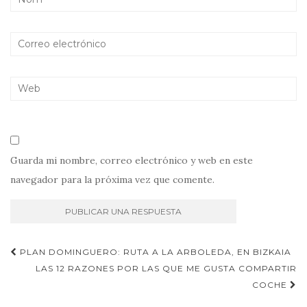
Guarda mi nombre, correo electrónico y web en este
navegador para la próxima vez que comente.
Navegación
PLAN DOMINGUERO: RUTA A LA ARBOLEDA, EN BIZKAIA
de
LAS 12 RAZONES POR LAS QUE ME GUSTA COMPARTIR
COCHE
entradas