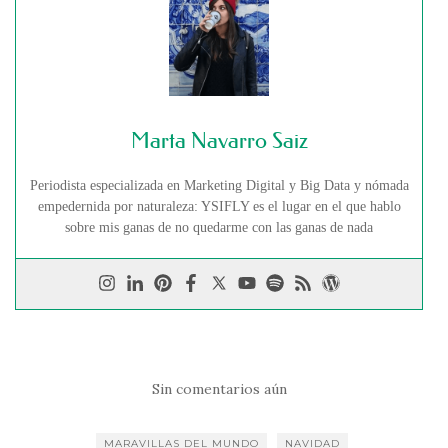
Marta Navarro Saiz
Periodista especializada en Marketing Digital y Big Data y nómada
empedernida por naturaleza: YSIFLY es el lugar en el que hablo
sobre mis ganas de no quedarme con las ganas de nada
Sin comentarios aún
MARAVILLAS DEL MUNDO
NAVIDAD