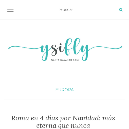
ALTERNAR NAVEGACIÓN
EUROPA
Roma en 4 días por Navidad: más
eterna que nunca