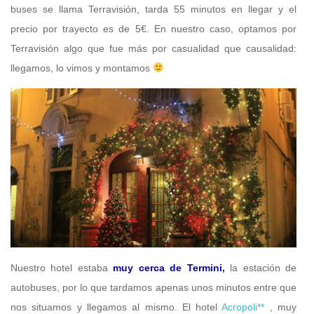
buses se llama Terravisión, tarda 55 minutos en llegar y el
precio por trayecto es de 5€. En nuestro caso, optamos por
Terravisión algo que fue más por casualidad que causalidad:
llegamos, lo vimos y montamos
Nuestro hotel estaba
muy cerca de Termini,
la estación de
autobuses, por lo que tardamos apenas unos minutos entre que
nos situamos y llegamos al mismo. El hotel
Acropoli**
, muy