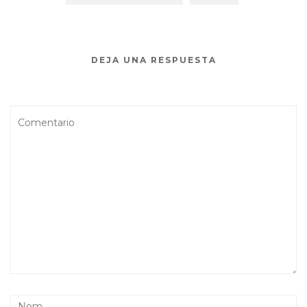
DEJA UNA RESPUESTA