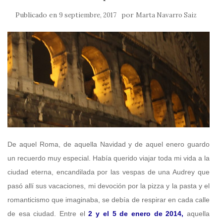
Publicado en
por
9 septiembre, 2017
Marta Navarro Saiz
De aquel Roma, de aquella Navidad y de aquel enero guardo
un recuerdo muy especial. Había querido viajar toda mi vida a la
ciudad eterna, encandilada por las vespas de una Audrey que
pasó allí sus vacaciones, mi devoción por la pizza y la pasta y el
romanticismo que imaginaba, se debía de respirar en cada calle
de esa ciudad. Entre el
2 y el 5 de enero de 2014,
aquella