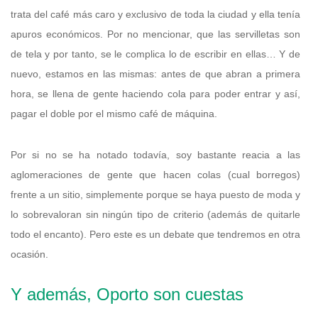
trata del café más caro y exclusivo de toda la ciudad y ella tenía
apuros económicos. Por no mencionar, que las servilletas son
de tela y por tanto, se le complica lo de escribir en ellas… Y de
nuevo, estamos en las mismas: antes de que abran a primera
hora, se llena de gente haciendo cola para poder entrar y así,
pagar el doble por el mismo café de máquina.
Por si no se ha notado todavía, soy bastante reacia a las
aglomeraciones de gente que hacen colas (cual borregos)
frente a un sitio, simplemente porque se haya puesto de moda y
lo sobrevaloran sin ningún tipo de criterio (además de quitarle
todo el encanto). Pero este es un debate que tendremos en otra
ocasión.
Y además, Oporto son cuestas