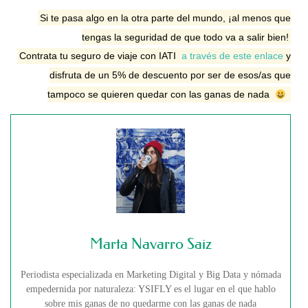
Si te pasa algo en la otra parte del mundo, ¡al menos que
tengas la seguridad de que todo va a salir bien!
Contrata tu seguro de viaje con IATI
a través de este enlace
y
disfruta de un 5% de descuento por ser de esos/as que
tampoco se quieren quedar con las ganas de nada
Marta Navarro Saiz
Periodista especializada en Marketing Digital y Big Data y nómada
empedernida por naturaleza: YSIFLY es el lugar en el que hablo
sobre mis ganas de no quedarme con las ganas de nada