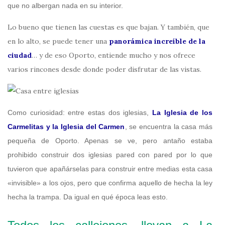
que no albergan nada en su interior.
Lo bueno que tienen las cuestas es que bajan. Y también, que
en lo alto, se puede tener una
panorámica increíble de la
ciudad
… y de eso Oporto, entiende mucho y nos ofrece
varios rincones desde donde poder disfrutar de las vistas.
Como curiosidad: entre estas dos iglesias,
La Iglesia de los
Carmelitas y la Iglesia del Carmen
, se encuentra la casa más
pequeña de Oporto. Apenas se ve, pero antaño estaba
prohibido construir dos iglesias pared con pared por lo que
tuvieron que apañárselas para construir entre medias esta casa
«invisible» a los ojos, pero que confirma aquello de hecha la ley
hecha la trampa. Da igual en qué época leas esto.