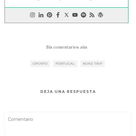
Sin comentarios aún
OPORTO
PORTUGAL
ROAD TRIP
DEJA UNA RESPUESTA