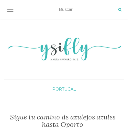
ALTERNAR NAVEGACIÓN
PORTUGAL
Sigue tu camino de azulejos azules
hasta Oporto