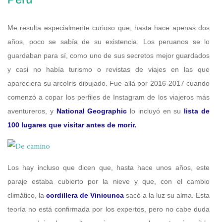
Me resulta especialmente curioso que, hasta hace apenas dos
años, poco se sabía de su existencia. Los peruanos se lo
guardaban para sí, como uno de sus secretos mejor guardados
y casi no había turismo o revistas de viajes en las que
apareciera su arcoíris dibujado. Fue allá por 2016-2017 cuando
comenzó a copar los perfiles de Instagram de los viajeros más
aventureros, y
National Geographic
lo incluyó en su
lista de
100 lugares que visitar antes de morir.
Los hay incluso que dicen que, hasta hace unos años, este
paraje estaba cubierto por la nieve y que, con el cambio
climático, la
cordillera de Vinicunca
sacó a la luz su alma. Esta
teoría no está confirmada por los expertos, pero no cabe duda