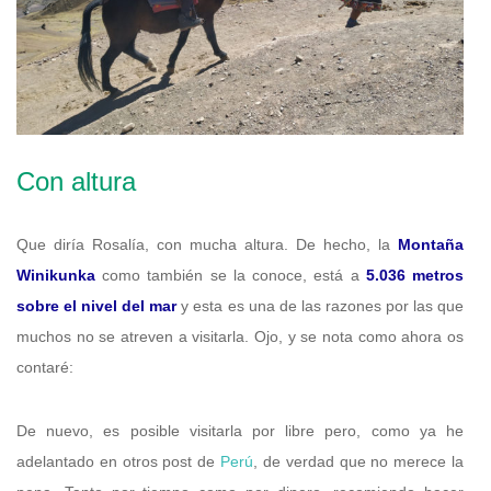
Con altura
Que diría Rosalía, con mucha altura. De hecho, la
Montaña
Winikunka
como también se la conoce, está a
5.036 metros
sobre el nivel del mar
y esta es una de las razones por las que
muchos no se atreven a visitarla. Ojo, y se nota como ahora os
contaré:
De nuevo, es posible visitarla por libre pero, como ya he
adelantado en otros post de
Perú
, de verdad que no merece la