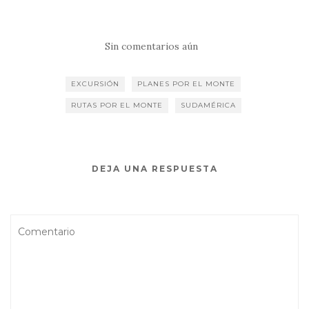
Sin comentarios aún
EXCURSIÓN
PLANES POR EL MONTE
RUTAS POR EL MONTE
SUDAMÉRICA
DEJA UNA RESPUESTA