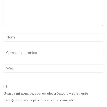
Guarda mi nombre, correo electrónico y web en este
navegador para la próxima vez que comente.