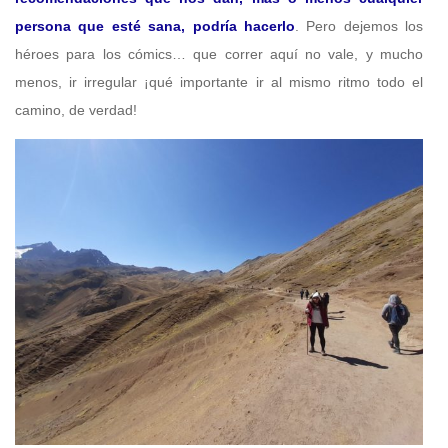
persona que esté sana, podría hacerlo
. Pero dejemos los
héroes para los cómics… que correr aquí no vale, y mucho
menos, ir irregular ¡qué importante ir al mismo ritmo todo el
camino, de verdad!