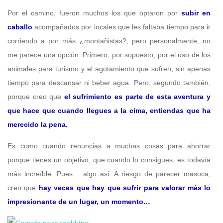
Por el camino, fueron muchos los que optaron por
subir en
caballo
acompañados por locales que les faltaba tiempo para ir
corriendo a por más ¿montañistas?, pero personalmente, no
me parece una opción. Primero, por supuesto, por el uso de los
animales para turismo y el agotamiento que sufren, sin apenas
tiempo para descansar ni beber agua. Pero, segundo también,
porque creo que
el sufrimiento es parte de esta aventura y
que hace que cuando llegues a la cima, entiendas que ha
merecido la pena.
Es como cuando renuncias a muchas cosas para ahorrar
porque tienes un objetivo, que cuando lo consigues, es todavía
más increíble. Pues… algo así. A riesgo de parecer masoca,
creo que
hay veces que hay que sufrir para valorar más lo
impresionante de un lugar, un momento…