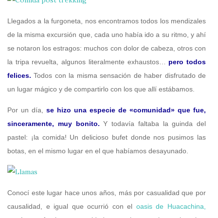
Llegados a la furgoneta, nos encontramos todos los mendizales
de la misma excursión que, cada uno había ido a su ritmo, y ahí
se notaron los estragos: muchos con dolor de cabeza, otros con
la tripa revuelta, algunos literalmente exhaustos…
pero todos
felices.
Todos con la misma sensación de haber disfrutado de
un lugar mágico y de compartirlo con los que allí estábamos.
Por un día,
se hizo una especie de «comunidad» que fue,
sinceramente, muy bonito.
Y todavía faltaba la guinda del
pastel: ¡la comida! Un delicioso bufet donde nos pusimos las
botas, en el mismo lugar en el que habíamos desayunado.
Conocí este lugar hace unos años, más por casualidad que por
causalidad, e igual que ocurrió con el
oasis de Huacachina,