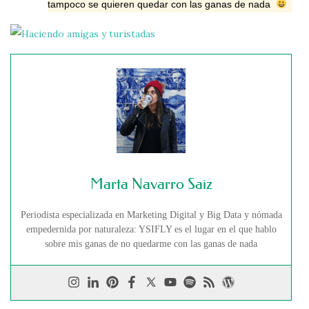
tampoco se quieren quedar con las ganas de nada
Marta Navarro Saiz
Periodista especializada en Marketing Digital y Big Data y nómada
empedernida por naturaleza: YSIFLY es el lugar en el que hablo
sobre mis ganas de no quedarme con las ganas de nada