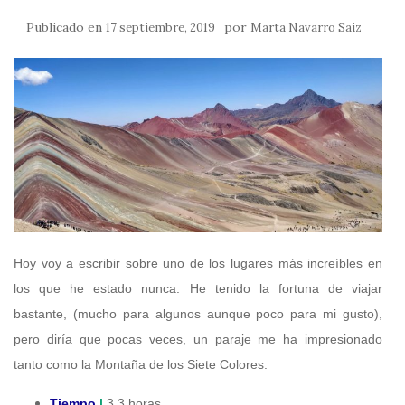
Publicado en
por
17 septiembre, 2019
Marta Navarro Saiz
Hoy voy a escribir sobre uno de los lugares más increíbles en
los que he estado nunca. He tenido la fortuna de viajar
bastante, (mucho para algunos aunque poco para mi gusto),
pero diría que pocas veces, un paraje me ha impresionado
tanto como la Montaña de los Siete Colores.
Tiempo
|
3,3 horas