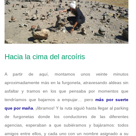
Hacia la cima del arcoíris
A partir de aquí, montamos unos veinte minutos
aproximadamente más en la furgoneta, atravesando aldeas sin
asfaltar y tramos en los que pensaba por momentos que
tendríamos que bajarnos a empujar… pero
más por suerte
que por maña
, ¡libramos! Y la ruta siguió hasta llegar al parking
de furgonetas donde los conductores de las diferentes
agencias, esperaban a que subiéramos y bajáramos: todos
amigos entre ellos, y cada uno con un nombre asignado a su