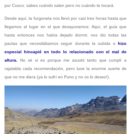
por Cusco: sabes cuándo salen pero no cuándo te tocará.
Desde aquí, la furgoneta nos llevó por casi tres horas hasta que
llegamos al lugar en el que desayunamos. Aquí, el guía que
hasta entonces nos había dejado dormir, nos dio todas las
pautas que necesitábamos seguir durante la subida e
hizo
especial hincapié en todo lo relacionado con el mal de
altura.
No sé si es porque me asustó tanto que cumplí a
rajatabla cada recomendación, pero tuve la enorme suerte de
que no me diera (ya lo sufrí en Puno y no os lo deseo!).