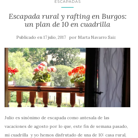
ESCAPADAS
Escapada rural y rafting en Burgos:
un plan de 10 en cuadrilla
Publicado en
por
17 julio, 2017
Marta Navarro Saiz
Julio es sinónimo de escapada como antesala de las
vacaciones de agosto por lo que, este fin de semana pasado,
mi cuadrilla y yo hemos disfrutado de una de 10: casa rural,