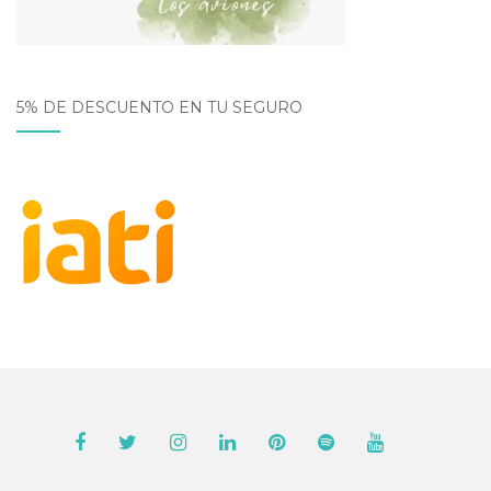
5% DE DESCUENTO EN TU SEGURO