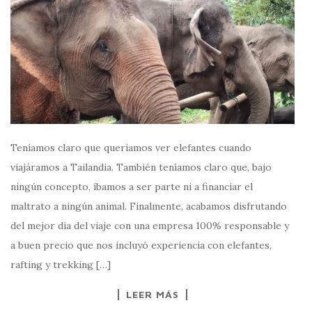
Teníamos claro que queríamos ver elefantes cuando
viajáramos a Tailandia. También teníamos claro que, bajo
ningún concepto, íbamos a ser parte ni a financiar el
maltrato a ningún animal. Finalmente, acabamos disfrutando
del mejor día del viaje con una empresa 100% responsable y
a buen precio que nos incluyó experiencia con elefantes,
rafting y trekking […]
LEER MÁS