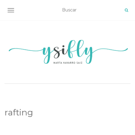
ALTERNAR NAVEGACIÓN
rafting