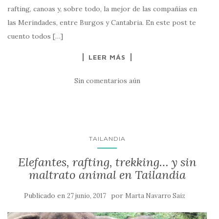
rafting, canoas y, sobre todo, la mejor de las compañías en
las Merindades, entre Burgos y Cantabria. En este post te
cuento todos […]
LEER MÁS
Sin comentarios aún
TAILANDIA
Elefantes, rafting, trekking… y sin
maltrato animal en Tailandia
Publicado en
por
27 junio, 2017
Marta Navarro Saiz