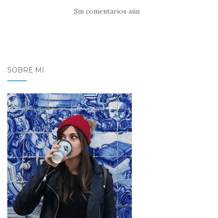
Sin comentarios aún
SOBRE MÍ