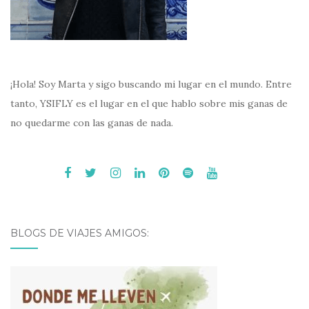
¡Hola! Soy Marta y sigo buscando mi lugar en el mundo. Entre
tanto, YSIFLY es el lugar en el que hablo sobre mis ganas de
no quedarme con las ganas de nada.
BLOGS DE VIAJES AMIGOS: