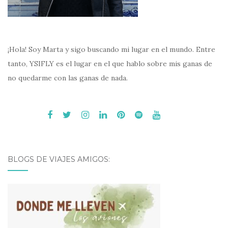
¡Hola! Soy Marta y sigo buscando mi lugar en el mundo. Entre
tanto, YSIFLY es el lugar en el que hablo sobre mis ganas de
no quedarme con las ganas de nada.
BLOGS DE VIAJES AMIGOS: