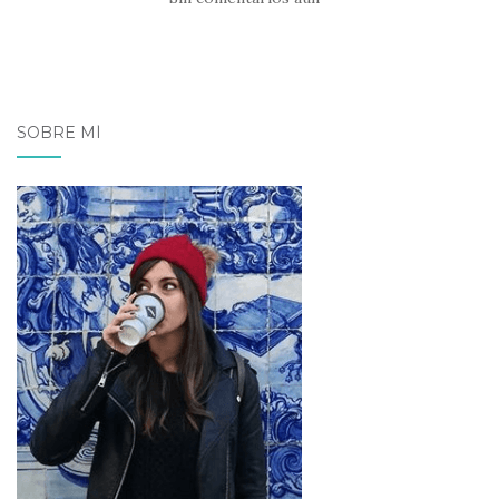
SOBRE MÍ