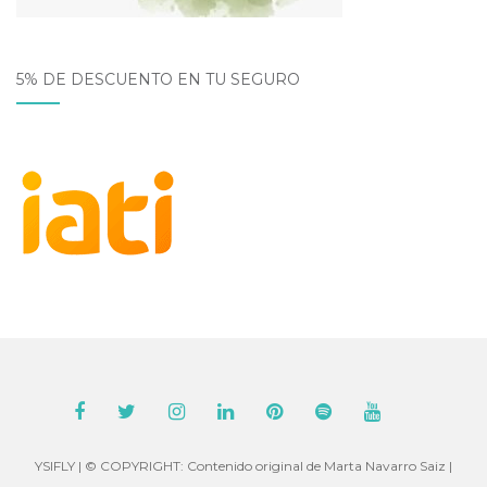
5% DE DESCUENTO EN TU SEGURO
YSIFLY | © COPYRIGHT: Contenido original de Marta Navarro Saiz |