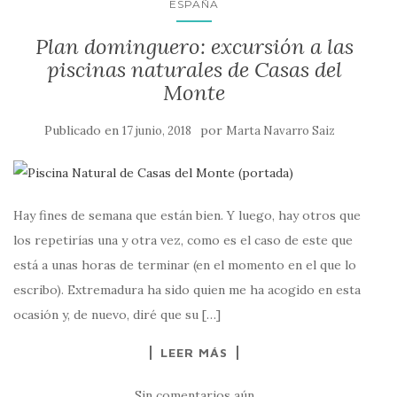
ESPAÑA
Plan dominguero: excursión a las
piscinas naturales de Casas del
Monte
Publicado en
por
17 junio, 2018
Marta Navarro Saiz
Hay fines de semana que están bien. Y luego, hay otros que
los repetirías una y otra vez, como es el caso de este que
está a unas horas de terminar (en el momento en el que lo
escribo). Extremadura ha sido quien me ha acogido en esta
ocasión y, de nuevo, diré que su […]
LEER MÁS
Sin comentarios aún