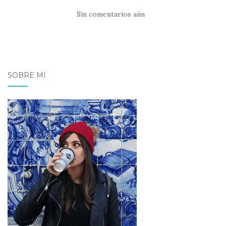
Sin comentarios aún
SOBRE MÍ