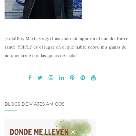
¡Hola! Soy Marta y sigo buscando mi lugar en el mundo. Entre
tanto, YSIFLY es el lugar en el que hablo sobre mis ganas de
no quedarme con las ganas de nada.
BLOGS DE VIAJES AMIGOS: