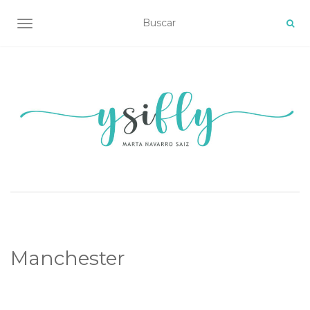
ALTERNAR NAVEGACIÓN
Manchester