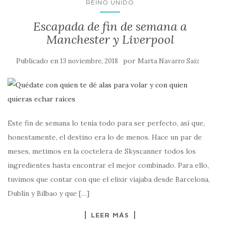
REINO UNIDO
Escapada de fin de semana a
Manchester y Liverpool
Publicado en
por
13 noviembre, 2018
Marta Navarro Saiz
Este fin de semana lo tenía todo para ser perfecto, así que,
honestamente, el destino era lo de menos. Hace un par de
meses, metimos en la coctelera de Skyscanner todos los
ingredientes hasta encontrar el mejor combinado. Para ello,
tuvimos que contar con que el elixir viajaba desde Barcelona,
Dublín y Bilbao y que […]
LEER MÁS