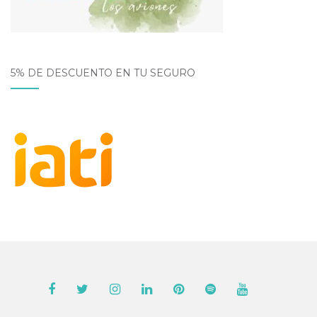
5% DE DESCUENTO EN TU SEGURO