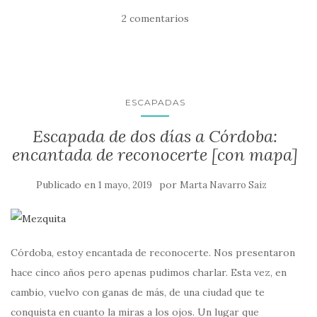
2 comentarios
ESCAPADAS
Escapada de dos días a Córdoba:
encantada de reconocerte [con mapa]
Publicado en
por
1 mayo, 2019
Marta Navarro Saiz
Córdoba, estoy encantada de reconocerte. Nos presentaron
hace cinco años pero apenas pudimos charlar. Esta vez, en
cambio, vuelvo con ganas de más, de una ciudad que te
conquista en cuanto la miras a los ojos. Un lugar que