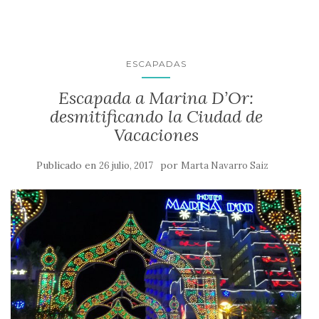
ESCAPADAS
Escapada a Marina D’Or:
desmitificando la Ciudad de
Vacaciones
Publicado en
por
26 julio, 2017
Marta Navarro Saiz