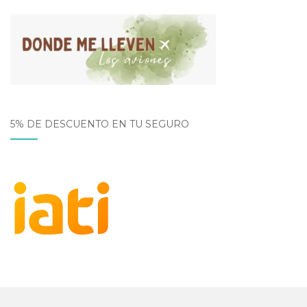
5% DE DESCUENTO EN TU SEGURO