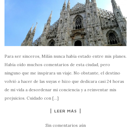
Para ser sinceros, Milán nunca había estado entre mis planes.
Había oído muchos comentarios de esta ciudad, pero
ninguno que me inspirara un viaje. No obstante, el destino
volvió a hacer de las suyas e hizo que dedicara casi 24 horas
de mi vida a desordenar mi conciencia y a reinventar mis
prejuicios. Cuidado con […]
LEER MÁS
Sin comentarios aún