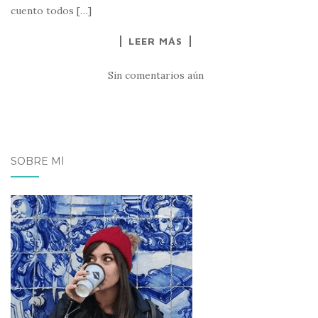
cuento todos […]
LEER MÁS
Sin comentarios aún
SOBRE MÍ