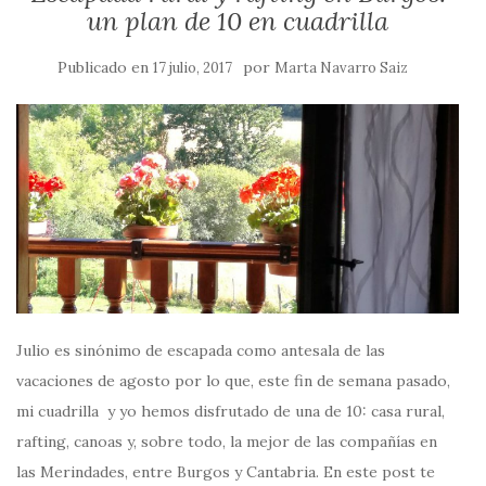
un plan de 10 en cuadrilla
Publicado en
por
17 julio, 2017
Marta Navarro Saiz
Julio es sinónimo de escapada como antesala de las
vacaciones de agosto por lo que, este fin de semana pasado,
mi cuadrilla y yo hemos disfrutado de una de 10: casa rural,
rafting, canoas y, sobre todo, la mejor de las compañías en
las Merindades, entre Burgos y Cantabria. En este post te