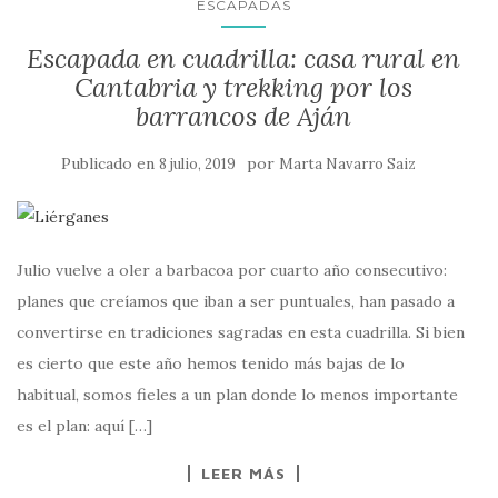
ESCAPADAS
Escapada en cuadrilla: casa rural en
Cantabria y trekking por los
barrancos de Aján
Publicado en
por
8 julio, 2019
Marta Navarro Saiz
Julio vuelve a oler a barbacoa por cuarto año consecutivo:
planes que creíamos que iban a ser puntuales, han pasado a
convertirse en tradiciones sagradas en esta cuadrilla. Si bien
es cierto que este año hemos tenido más bajas de lo
habitual, somos fieles a un plan donde lo menos importante
es el plan: aquí […]
LEER MÁS