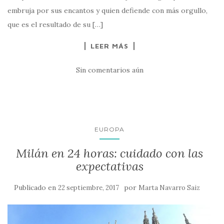
embruja por sus encantos y quien defiende con más orgullo,
que es el resultado de su […]
LEER MÁS
Sin comentarios aún
EUROPA
Milán en 24 horas: cuidado con las
expectativas
Publicado en
por
22 septiembre, 2017
Marta Navarro Saiz