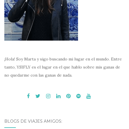
¡Hola! Soy Marta y sigo buscando mi lugar en el mundo. Entre
tanto, YSIFLY es el lugar en el que hablo sobre mis ganas de
no quedarme con las ganas de nada.
BLOGS DE VIAJES AMIGOS: