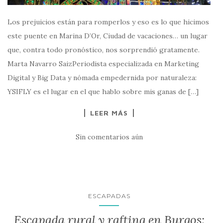
Los prejuicios están para romperlos y eso es lo que hicimos
este puente en Marina D’Or, Ciudad de vacaciones… un lugar
que, contra todo pronóstico, nos sorprendió gratamente.
Marta Navarro SaizPeriodista especializada en Marketing
Digital y Big Data y nómada empedernida por naturaleza:
YSIFLY es el lugar en el que hablo sobre mis ganas de […]
LEER MÁS
Sin comentarios aún
ESCAPADAS
Escapada rural y rafting en Burgos: