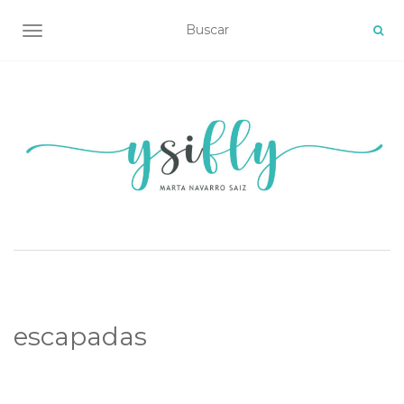
ALTERNAR NAVEGACIÓN
escapadas