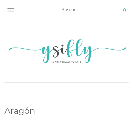
ALTERNAR NAVEGACIÓN
Aragón