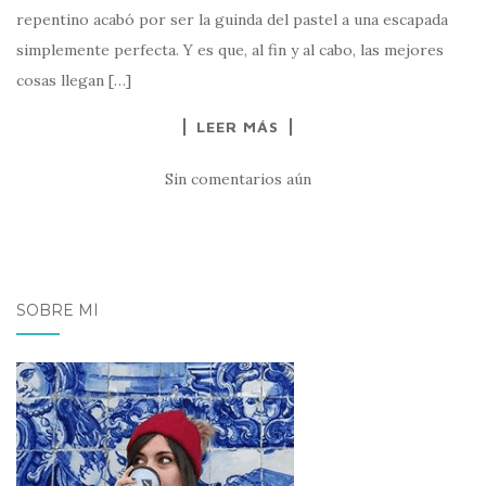
repentino acabó por ser la guinda del pastel a una escapada
simplemente perfecta. Y es que, al fin y al cabo, las mejores
cosas llegan […]
LEER MÁS
Sin comentarios aún
SOBRE MÍ