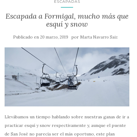
ESCAPADAS
Escapada a Formigal, mucho más que
esquí y snow
Publicado en
por
20 marzo, 2019
Marta Navarro Saiz
Llevábamos un tiempo hablando sobre nuestras ganas de ir a
practicar esquí y snow respectivamente y, aunque el puente
de San José no parecía ser el más oportuno, este plan