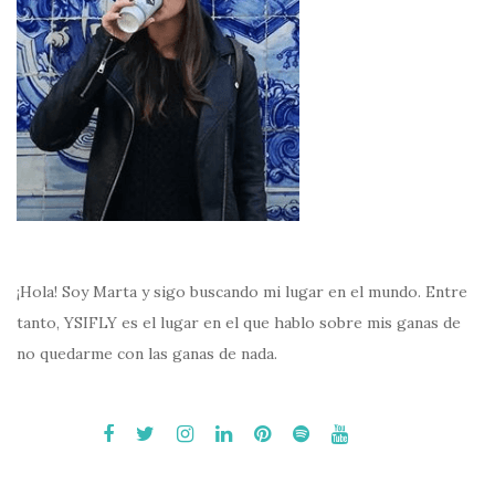
¡Hola! Soy Marta y sigo buscando mi lugar en el mundo. Entre
tanto, YSIFLY es el lugar en el que hablo sobre mis ganas de
no quedarme con las ganas de nada.