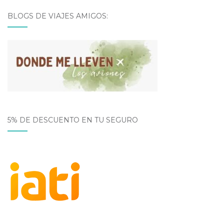
BLOGS DE VIAJES AMIGOS:
5% DE DESCUENTO EN TU SEGURO