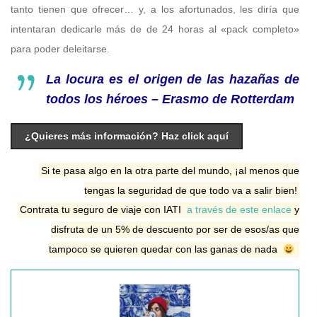
tanto tienen que ofrecer… y, a los afortunados, les diría que
intentaran dedicarle más de de 24 horas al «pack completo»
para poder deleitarse.
La locura es el origen de las hazañas de
todos los héroes – Erasmo de Rotterdam
¿Quieres más información? Haz click aquí
Si te pasa algo en la otra parte del mundo, ¡al menos que
tengas la seguridad de que todo va a salir bien!
Contrata tu seguro de viaje con IATI
a través de este enlace
y
disfruta de un 5% de descuento por ser de esos/as que
tampoco se quieren quedar con las ganas de nada