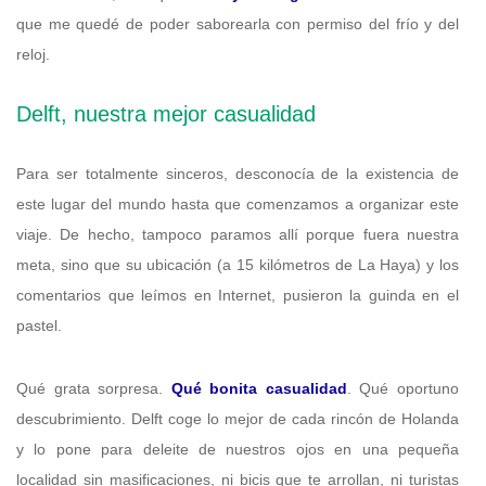
que me quedé de poder saborearla con permiso del frío y del
reloj.
Delft, nuestra mejor casualidad
Para ser totalmente sinceros, desconocía de la existencia de
este lugar del mundo hasta que comenzamos a organizar este
viaje. De hecho, tampoco paramos allí porque fuera nuestra
meta, sino que su ubicación (a 15 kilómetros de La Haya) y los
comentarios que leímos en Internet, pusieron la guinda en el
pastel.
Qué grata sorpresa.
Qué bonita casualidad
. Qué oportuno
descubrimiento. Delft coge lo mejor de cada rincón de Holanda
y lo pone para deleite de nuestros ojos en una pequeña
localidad sin masificaciones, ni bicis que te arrollan, ni turistas