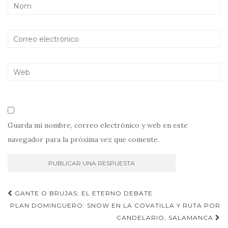
Guarda mi nombre, correo electrónico y web en este
navegador para la próxima vez que comente.
Navegación
GANTE O BRUJAS: EL ETERNO DEBATE
de
PLAN DOMINGUERO: SNOW EN LA COVATILLA Y RUTA POR
CANDELARIO, SALAMANCA
entradas