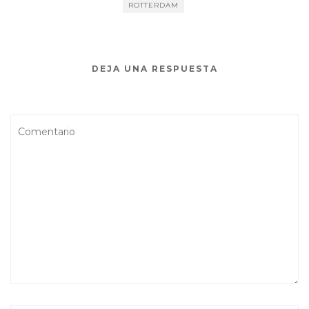
ROTTERDAM
DEJA UNA RESPUESTA