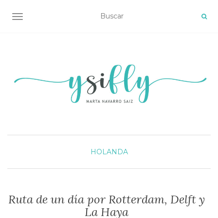
ALTERNAR NAVEGACIÓN
HOLANDA
Ruta de un día por Rotterdam, Delft y
La Haya