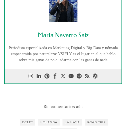
Marta Navarro Saiz
Periodista especializada en Marketing Digital y Big Data y nómada
empedernida por naturaleza: YSIFLY es el lugar en el que hablo
sobre mis ganas de no quedarme con las ganas de nada
Sin comentarios aún
DELFT
HOLANDA
LA HAYA
ROAD TRIP