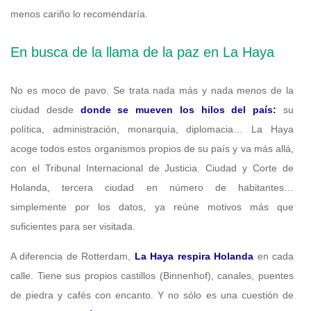
menos cariño lo recomendaría.
En busca de la llama de la paz en La Haya
No es moco de pavo. Se trata nada más y nada menos de la
ciudad desde
donde se mueven los hilos del país:
su
política, administración, monarquía, diplomacia… La Haya
acoge todos estos organismos propios de su país y va más allá,
con el Tribunal Internacional de Justicia. Ciudad y Corte de
Holanda, tercera ciudad en número de habitantes…
simplemente por los datos, ya reúne motivos más que
suficientes para ser visitada.
A diferencia de Rotterdam,
La Haya respira Holanda
en cada
calle. Tiene sus propios castillos (Binnenhof), canales, puentes
de piedra y cafés con encanto. Y no sólo es una cuestión de