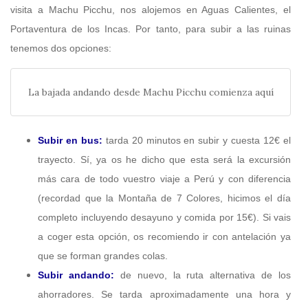
visita a Machu Picchu, nos alojemos en Aguas Calientes, el
Portaventura de los Incas. Por tanto, para subir a las ruinas
tenemos dos opciones:
La bajada andando desde Machu Picchu comienza aquí
Subir en bus:
tarda 20 minutos en subir y cuesta 12€ el
trayecto. Sí, ya os he dicho que esta será la excursión
más cara de todo vuestro viaje a Perú y con diferencia
(recordad que la Montaña de 7 Colores, hicimos el día
completo incluyendo desayuno y comida por 15€). Si vais
a coger esta opción, os recomiendo ir con antelación ya
que se forman grandes colas.
Subir andando:
de nuevo, la ruta alternativa de los
ahorradores. Se tarda aproximadamente una hora y