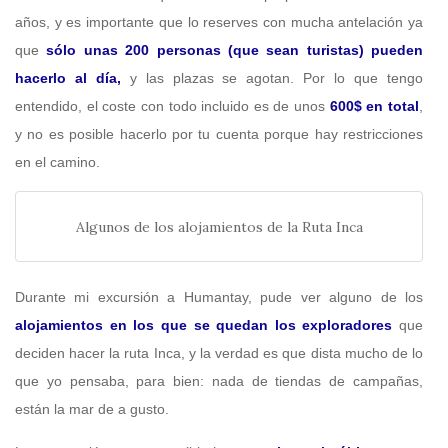
años, y es importante que lo reserves con mucha antelación ya
que
sólo unas 200 personas (que sean turistas) pueden
hacerlo al día,
y las plazas se agotan. Por lo que tengo
entendido, el coste con todo incluido es de unos
600$ en total
,
y no es posible hacerlo por tu cuenta porque hay restricciones
en el camino.
Algunos de los alojamientos de la Ruta Inca
Durante mi excursión a Humantay, pude ver alguno de los
alojamientos en los que se quedan los exploradores
que
deciden hacer la ruta Inca, y la verdad es que dista mucho de lo
que yo pensaba, para bien: nada de tiendas de campañas,
están la mar de a gusto.