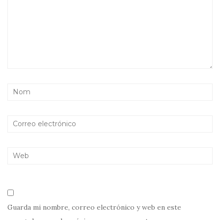
Guarda mi nombre, correo electrónico y web en este