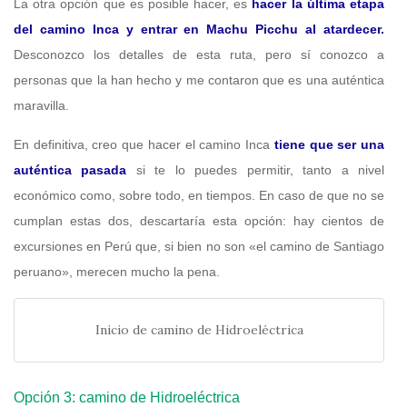
La otra opción que es posible hacer, es
hacer la última etapa
del camino Inca y entrar en Machu Picchu al atardecer.
Desconozco los detalles de esta ruta, pero sí conozco a
personas que la han hecho y me contaron que es una auténtica
maravilla.
En definitiva, creo que hacer el camino Inca
tiene que ser una
auténtica pasada
si te lo puedes permitir, tanto a nivel
económico como, sobre todo, en tiempos. En caso de que no se
cumplan estas dos, descartaría esta opción: hay cientos de
excursiones en Perú que, si bien no son «el camino de Santiago
peruano», merecen mucho la pena.
Inicio de camino de Hidroeléctrica
Opción 3: camino de Hidroeléctrica