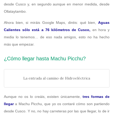
desde Cusco y, en segundo aunque en menor medida, desde
Ollataytambo.
Ahora bien, si miráis Google Maps, diréis: qué bien,
Aguas
Calientes sólo está a 76 kilómetros de Cusco,
en hora y
media lo tenemos… de eso nada amigos, esto no ha hecho
más que empezar.
¿Cómo llegar hasta Machu Picchu?
La entrada al camino de Hidroeléctrica
Aunque no os lo creáis, existen únicamente,
tres formas de
llegar
a Machu Picchu, que yo os contaré cómo son partiendo
desde Cusco. Y no, no hay carreteras por las que llegar, lo de ir