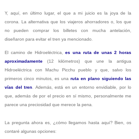
Y, aquí, en último lugar, el que a mi juicio es la joya de la
corona. La alternativa que los viajeros ahorradores o, los que
no pueden comprar los billetes con mucha antelación,
diseñaron para evitar el tren ya mencionado.
El camino de Hidroeléctrica,
es una ruta de unas 2 horas
aproximadamente
(12 kilómetros) que une la antigua
Hidroeléctrica con Machu Picchu pueblo y que, salvo los
primeros cinco minutos, es una
ruta en plano siguiendo las
vías del tren
. Además, está en un entorno envidiable, por lo
que, además de por el precio en sí mismo, personalmente me
parece una preciosidad que merece la pena.
La pregunta ahora es, ¿cómo llegamos hasta aquí? Bien, os
contaré algunas opciones: