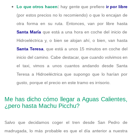
Lo que otros hacen
:
hay gente que prefiere
ir por libre
(por estos precios no lo recomiendo) o que lo encajan de
otra forma en su ruta. Entonces, van por libre hasta
Santa María
que está a una hora en coche del inicio de
Hidroeléctrica y, o bien se alojan ahí, o bien, van hasta
Santa Teresa
, que está a unos 15 minutos en coche del
inicio del camino. Cabe destacar, que cuando volvimos en
el taxi, vimos a unos cuantos andando desde Santa
Teresa a Hidroeléctrica que supongo que lo harían por
gusto, porque el precio en este tramo es irrisorio.
Me has dicho cómo llegar a Aguas Calientes,
¿pero hasta Machu Picchu?
Salvo que decidamos coger el tren desde San Pedro de
madrugada, lo más probable es que el día anterior a nuestra