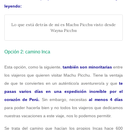
leyendo:
Lo que está detrás de mí es Machu Picchu visto desde
Wayna Picchu
Opción 2: camino Inca
Esta opción, como la siguiente,
también son minoritarias
entre
los viajeros que quieren visitar Machu Picchu. Tiene la ventaja
de que te conviertes en un auténtico/a aventurero/a y que
te
pasas varios días en una expedición increíble por el
corazón de Perú.
Sin embargo, necesitas
al menos 4 días
para poder hacerla bien y no todos los viajeros que dedicamos
nuestras vacaciones a este viaje, nos lo podemos permitir.
Se trata del camino que hacían los propios Incas hace 600