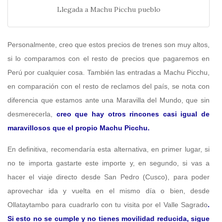
Llegada a Machu Picchu pueblo
Personalmente, creo que estos precios de trenes son muy altos,
si lo comparamos con el resto de precios que pagaremos en
Perú por cualquier cosa. También las entradas a Machu Picchu,
en comparación con el resto de reclamos del país, se nota con
diferencia que estamos ante una Maravilla del Mundo, que sin
desmerecerla,
creo que hay otros rincones casi igual de
maravillosos que el propio Machu Picchu.
En definitiva, recomendaría esta alternativa, en primer lugar, si
no te importa gastarte este importe y, en segundo, si vas a
hacer el viaje directo desde San Pedro (Cusco), para poder
aprovechar ida y vuelta en el mismo día o bien, desde
Ollataytambo para cuadrarlo con tu visita por el Valle Sagrado
.
Si esto no se cumple y no tienes movilidad reducida, sigue