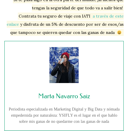
tengas la seguridad de que todo va a salir bien!
Contrata tu seguro de viaje con IATI
a través de este
enlace
y disfruta de un 5% de descuento por ser de esos/as
que tampoco se quieren quedar con las ganas de nada
Marta Navarro Saiz
Periodista especializada en Marketing Digital y Big Data y nómada
empedernida por naturaleza: YSIFLY es el lugar en el que hablo
sobre mis ganas de no quedarme con las ganas de nada