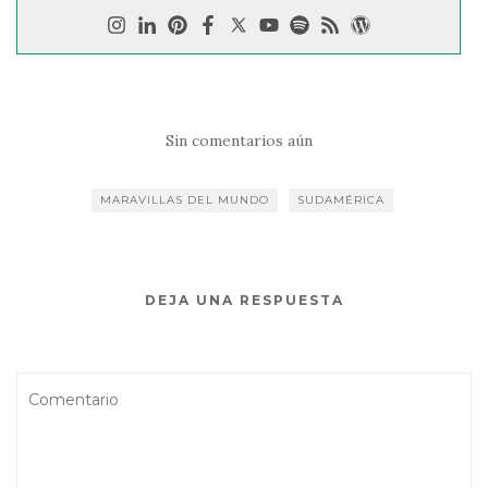
Sin comentarios aún
MARAVILLAS DEL MUNDO
SUDAMÉRICA
DEJA UNA RESPUESTA