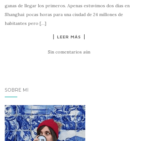
ganas de llegar los primeros. Apenas estuvimos dos días en
Shanghai: pocas horas para una ciudad de 24 millones de
habitantes pero […]
LEER MÁS
Sin comentarios aún
SOBRE MÍ