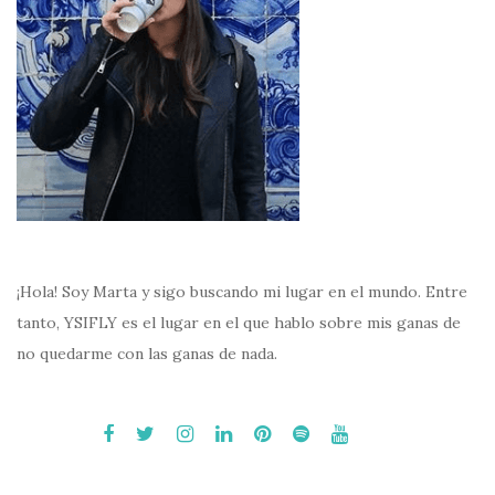
¡Hola! Soy Marta y sigo buscando mi lugar en el mundo. Entre
tanto, YSIFLY es el lugar en el que hablo sobre mis ganas de
no quedarme con las ganas de nada.