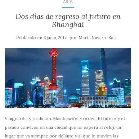
ASIA
Dos días de regreso al futuro en
Shanghai
Publicado en
por
6 junio, 2017
Marta Navarro Saiz
Vanguardia y tradición. Masificación y orden. El futuro y el
pasado conviven en una ciudad que no espera al reloj; un
lugar que va siempre por delante y al que le pueden las