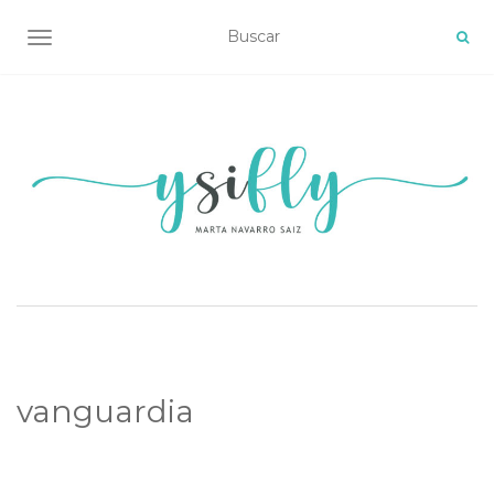
ALTERNAR NAVEGACIÓN
vanguardia