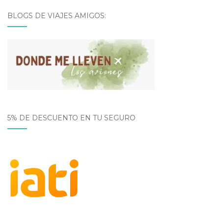
BLOGS DE VIAJES AMIGOS:
5% DE DESCUENTO EN TU SEGURO