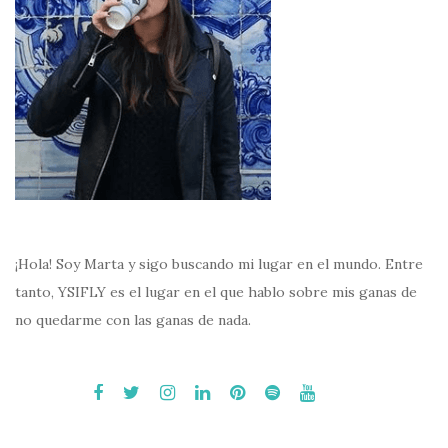
¡Hola! Soy Marta y sigo buscando mi lugar en el mundo. Entre
tanto, YSIFLY es el lugar en el que hablo sobre mis ganas de
no quedarme con las ganas de nada.