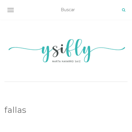
ALTERNAR NAVEGACIÓN
fallas