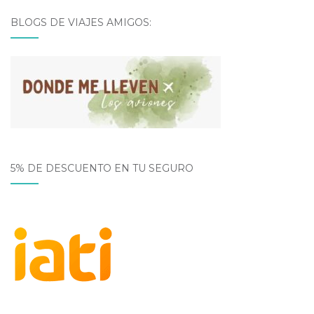
BLOGS DE VIAJES AMIGOS:
5% DE DESCUENTO EN TU SEGURO