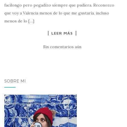
facilongo pero pegadizo siempre que pudiera. Reconozco
que voy a Valencia menos de lo que me gustaría, incluso
menos de lo […]
LEER MÁS
Sin comentarios aún
SOBRE MÍ