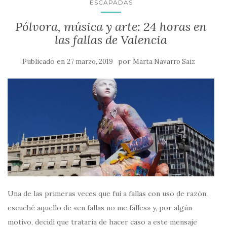
ESCAPADAS
Pólvora, música y arte: 24 horas en
las fallas de Valencia
Publicado en
por
27 marzo, 2019
Marta Navarro Saiz
Una de las primeras veces que fui a fallas con uso de razón,
escuché aquello de «en fallas no me falles» y, por algún
motivo, decidí que trataría de hacer caso a este mensaje