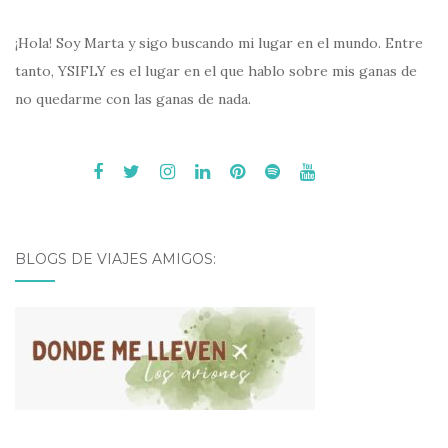
¡Hola! Soy Marta y sigo buscando mi lugar en el mundo. Entre
tanto, YSIFLY es el lugar en el que hablo sobre mis ganas de
no quedarme con las ganas de nada.
BLOGS DE VIAJES AMIGOS: