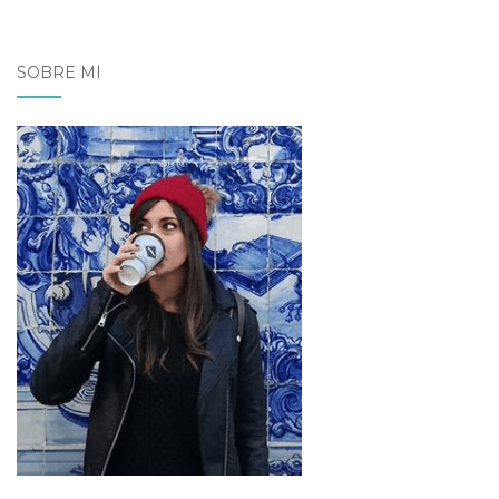
SOBRE MÍ