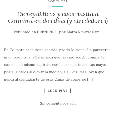
PORTUGAL
De repúblicas y caos: visita a
Coimbra en dos días (y alrededores)
Publicado en
por
11 abril, 2018
Marta Navarro Saiz
En Coimbra nada tiene sentido y todo lo tiene. Sin parecerse
ni un poquito a la Salamanca que hoy me acoge, comparte
con ella un mismo espíritu; ese hacer que te sientas mayor
por sus calles al elevar la media y, a su vez, más joven que
nunca al contagiarte de esas ganas de comerse […]
LEER MÁS
Sin comentarios aún