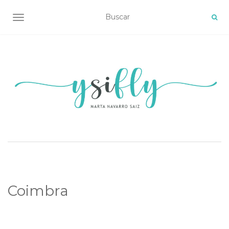
ALTERNAR NAVEGACIÓN
Coimbra