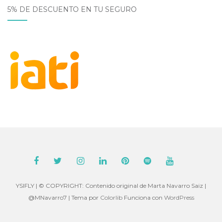
5% DE DESCUENTO EN TU SEGURO
YSIFLY | © COPYRIGHT: Contenido original de Marta Navarro Saiz |
@MNavarro7 | Tema por
Colorlib
Funciona con
WordPress