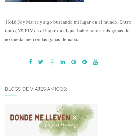
¡Hola! Soy Marta y sigo buscando mi lugar en el mundo. Entre
tanto, YSIFLY es el lugar en el que hablo sobre mis ganas de
no quedarme con las ganas de nada.
BLOGS DE VIAJES AMIGOS: