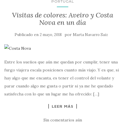
PORTUGAL
Visitas de colores: Aveiro y Costa
Nova en un día
Publicado en
por
2 mayo, 2018
Marta Navarro Saiz
Entre los sueños que aún me quedan por cumplir, tener una
furgo viajera escala posiciones cuanto más viajo. Y es que, si
hay algo que me encanta, es tener el control del volante y
parar cuando algo me gusta o partir si ya me he quedado
satisfecha con lo que un lugar me ha ofrecido: […]
LEER MÁS
Sin comentarios aún